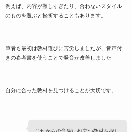
例えば、内容が難しすぎたり、合わないスタイル
のものを選ぶと挫折することもあります。
筆者も最初は教材選びに苦労しましたが、音声付
きの参考書を使うことで発音が改善しました。
自分に合った教材を見つけることが大切です。
これからの学習に役立つ教材を探し