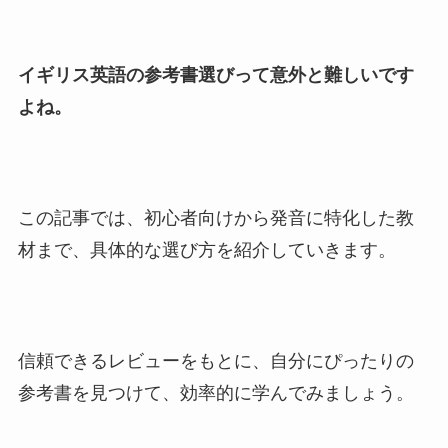
イギリス英語の参考書選びって意外と難しいです
よね。
この記事では、初心者向けから発音に特化した教
材まで、具体的な選び方を紹介していきます。
信頼できるレビューをもとに、自分にぴったりの
参考書を見つけて、効率的に学んでみましょう。