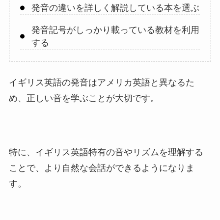
発音の違いを詳しく解説している本を選ぶ
発音記号がしっかり載っている教材を利用
する
イギリス英語の発音はアメリカ英語と異なるた
め、正しい音を学ぶことが大切です。
特に、イギリス英語特有の音やリズムを理解する
ことで、より自然な会話ができるようになりま
す。