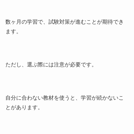
数ヶ月の学習で、試験対策が進むことが期待でき
ます。
ただし、選ぶ際には注意が必要です。
自分に合わない教材を使うと、学習が続かないこ
とがあります。