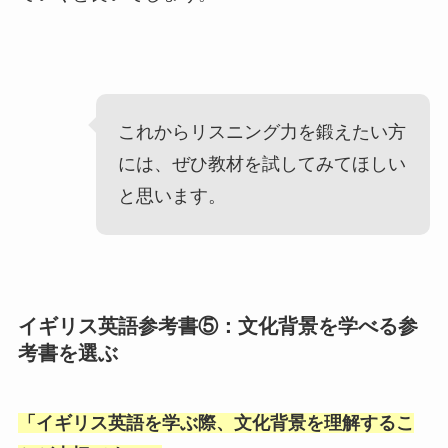
これからリスニング力を鍛えたい方
には、ぜひ教材を試してみてほしい
と思います。
イギリス英語参考書⑤：文化背景を学べる参
考書を選ぶ
「
イギリス英語を学ぶ際、文化背景を理解するこ