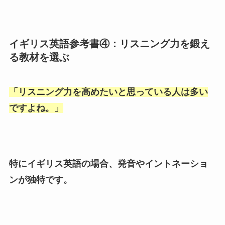
イギリス英語参考書④：リスニング力を鍛え
る教材を選ぶ
「
リスニング力を高めたいと思っている人は多い
ですよね。
」
特にイギリス英語の場合、発音やイントネーショ
ンが独特です。