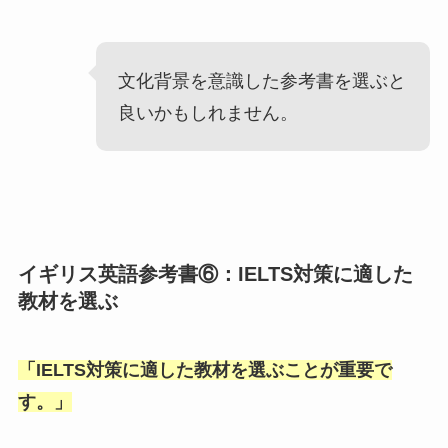
文化背景を意識した参考書を選ぶと
良いかもしれません。
イギリス英語参考書⑥：IELTS対策に適した
教材を選ぶ
「
IELTS対策に適した教材を選ぶことが重要で
す。
」