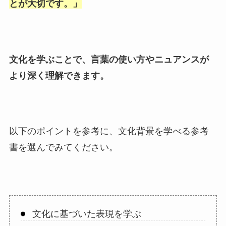
とが大切です。
」
文化を学ぶことで、言葉の使い方やニュアンスが
より深く理解できます。
以下のポイントを参考に、文化背景を学べる参考
書を選んでみてください。
文化に基づいた表現を学ぶ