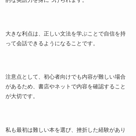
大きな利点は、正しい文法を学ぶことで自信を持
って会話できるようになることです。
注意点として、初心者向けでも内容が難しい場合
があるため、書店やネットで内容を確認すること
が大切です。
私も最初は難しい本を選び、挫折した経験があり