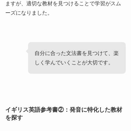
ますが、適切な教材を見つけることで学習がスム
ーズになりました。
自分に合った文法書を見つけて、楽
しく学んでいくことが大切です。
イギリス英語参考書②：発音に特化した教材
を探す