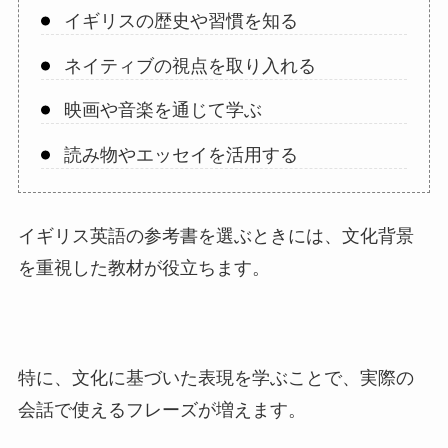
イギリスの歴史や習慣を知る
ネイティブの視点を取り入れる
映画や音楽を通じて学ぶ
読み物やエッセイを活用する
イギリス英語の参考書を選ぶときには、文化背景
を重視した教材が役立ちます。
特に、文化に基づいた表現を学ぶことで、実際の
会話で使えるフレーズが増えます。