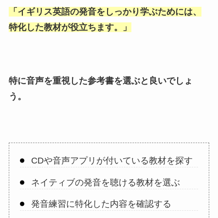
「
イギリス英語の発音をしっかり学ぶためには、
特化した教材が役立ちます。
」
特に音声を重視した参考書を選ぶと良いでしょ
う。
CDや音声アプリが付いている教材を探す
ネイティブの発音を聴ける教材を選ぶ
発音練習に特化した内容を確認する