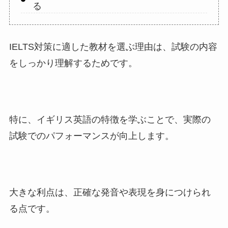
る
IELTS対策に適した教材を選ぶ理由は、試験の内容
をしっかり理解するためです。
特に、イギリス英語の特徴を学ぶことで、実際の
試験でのパフォーマンスが向上します。
大きな利点は、正確な発音や表現を身につけられ
る点です。