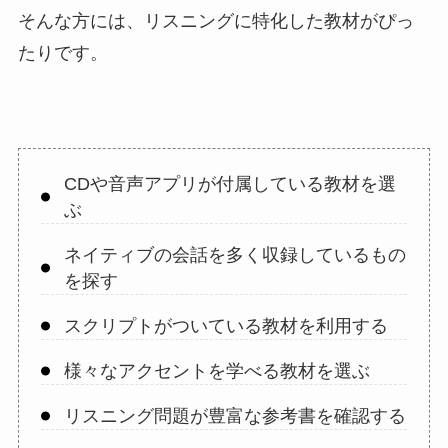
そんな方には、リスニングに特化した教材がぴっ
たりです。
CDや音声アプリが付属している教材を選
ぶ
ネイティブの会話を多く収録しているもの
を探す
スクリプトがついている教材を利用する
様々なアクセントを学べる教材を選ぶ
リスニング問題が豊富な参考書を確認する