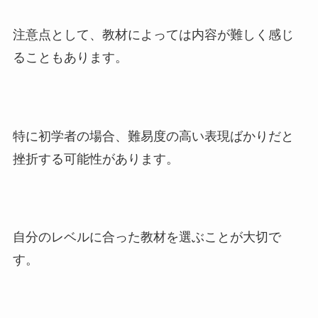
注意点として、教材によっては内容が難しく感じ
ることもあります。
特に初学者の場合、難易度の高い表現ばかりだと
挫折する可能性があります。
自分のレベルに合った教材を選ぶことが大切で
す。