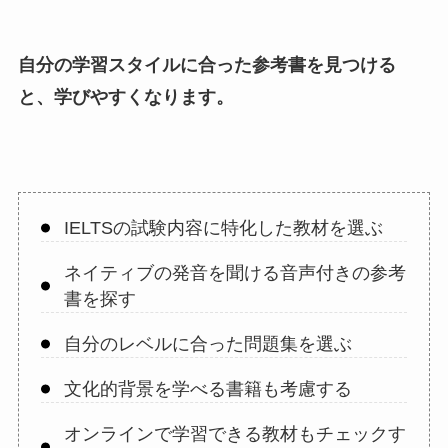
自分の学習スタイルに合った参考書を見つける
と、学びやすくなります。
IELTSの試験内容に特化した教材を選ぶ
ネイティブの発音を聞ける音声付きの参考
書を探す
自分のレベルに合った問題集を選ぶ
文化的背景を学べる書籍も考慮する
オンラインで学習できる教材もチェックす