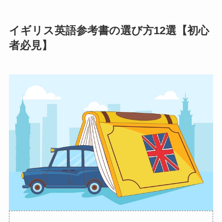
イギリス英語参考書の選び方12選【初心
者必見】