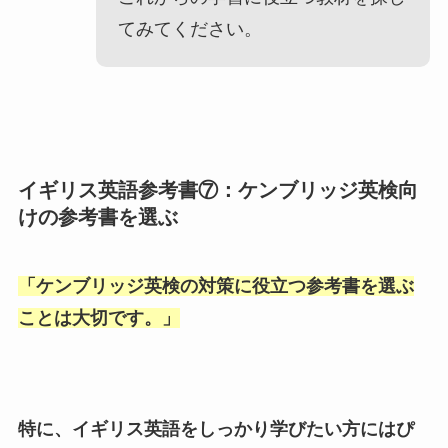
てみてください。
イギリス英語参考書⑦：ケンブリッジ英検向
けの参考書を選ぶ
「
ケンブリッジ英検の対策に役立つ参考書を選ぶ
ことは大切です。
」
特に、イギリス英語をしっかり学びたい方にはぴ