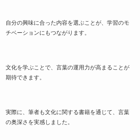
自分の興味に合った内容を選ぶことが、学習のモ
チベーションにもつながります。
文化を学ぶことで、言葉の運用力が高まることが
期待できます。
実際に、筆者も文化に関する書籍を通じて、言葉
の奥深さを実感しました。