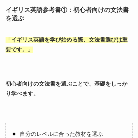
イギリス英語参考書①：初心者向けの文法書
を選ぶ
「
イギリス英語を学び始める際、文法書選びは重
要です。
」
初心者向けの文法書を選ぶことで、基礎をしっか
り学べます。
自分のレベルに合った教材を選ぶ