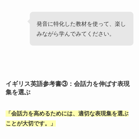
発音に特化した教材を使って、楽し
みながら学んでみてください。
イギリス英語参考書③：会話力を伸ばす表現
集を選ぶ
「
会話力を高めるためには、適切な表現集を選ぶ
ことが大切です。
」