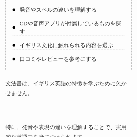
発音やスペルの違いを理解する
CDや音声アプリが付属しているものを探
す
イギリス文化に触れられる内容を選ぶ
口コミやレビューを参考にする
文法書は、イギリス英語の特徴を学ぶために欠か
せません。
特に、発音や表現の違いを理解することで、実用
的な英語力を身につけられます。