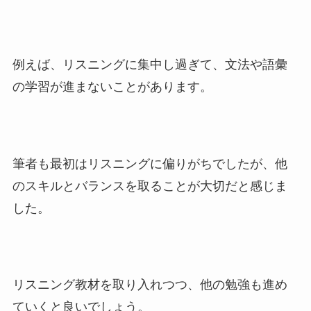
例えば、リスニングに集中し過ぎて、文法や語彙
の学習が進まないことがあります。
筆者も最初はリスニングに偏りがちでしたが、他
のスキルとバランスを取ることが大切だと感じま
した。
リスニング教材を取り入れつつ、他の勉強も進め
ていくと良いでしょう。