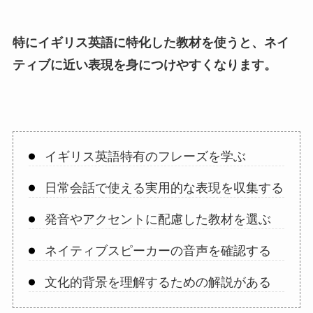
特にイギリス英語に特化した教材を使うと、ネイ
ティブに近い表現を身につけやすくなります。
イギリス英語特有のフレーズを学ぶ
日常会話で使える実用的な表現を収集する
発音やアクセントに配慮した教材を選ぶ
ネイティブスピーカーの音声を確認する
文化的背景を理解するための解説がある