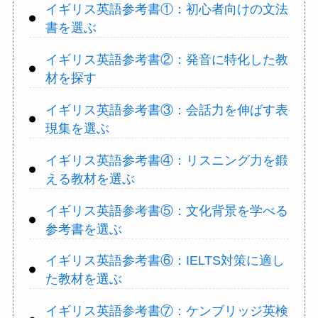
イギリス英語参考書①：初心者向けの文法
書を選ぶ
イギリス英語参考書②：発音に特化した教
材を探す
イギリス英語参考書③：会話力を伸ばす表
現集を選ぶ
イギリス英語参考書④：リスニング力を鍛
える教材を選ぶ
イギリス英語参考書⑤：文化背景を学べる
参考書を選ぶ
イギリス英語参考書⑥：IELTS対策に適し
た教材を選ぶ
イギリス英語参考書⑦：ケンブリッジ英検