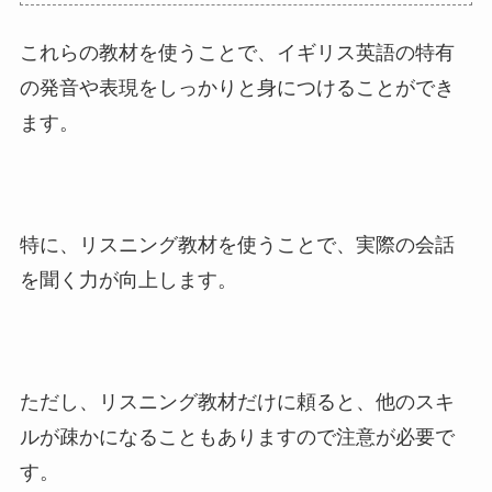
これらの教材を使うことで、イギリス英語の特有
の発音や表現をしっかりと身につけることができ
ます。
特に、リスニング教材を使うことで、実際の会話
を聞く力が向上します。
ただし、リスニング教材だけに頼ると、他のスキ
ルが疎かになることもありますので注意が必要で
す。