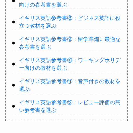
向けの参考書を選ぶ
イギリス英語参考書⑧：ビジネス英語に役
立つ教材を選ぶ
イギリス英語参考書⑨：留学準備に最適な
参考書を選ぶ
イギリス英語参考書⑩：ワーキングホリデ
ー向けの教材を選ぶ
イギリス英語参考書⑪：音声付きの教材を
選ぶ
イギリス英語参考書⑫：レビュー評価の高
い参考書を選ぶ