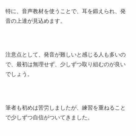
特に、音声教材を使うことで、耳を鍛えられ、発
音の上達が見込めます。
注意点として、発音が難しいと感じる人も多いの
で、最初は無理せず、少しずつ取り組むのが良い
でしょう。
筆者も初めは苦労しましたが、練習を重ねること
で少しずつ自信がついてきました。