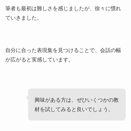
筆者も最初は難しさを感じましたが、徐々に慣れ
ていきました。
自分に合った表現集を見つけることで、会話の幅
が広がると実感しています。
興味がある方は、ぜひいくつかの教
材を試してみると良いでしょう。