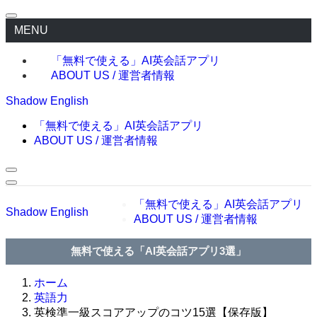
MENU
「無料で使える」AI英会話アプリ
ABOUT US / 運営者情報
Shadow English
「無料で使える」AI英会話アプリ
ABOUT US / 運営者情報
「無料で使える」AI英会話アプリ
Shadow English
ABOUT US / 運営者情報
無料で使える「AI英会話アプリ3選」
ホーム
英語力
英検準一級スコアアップのコツ15選【保存版】