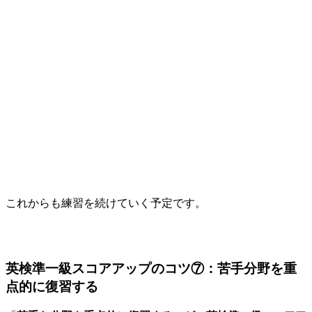
これからも練習を続けていく予定です。
英検準一級スコアアップのコツ⑦：苦手分野を重
点的に復習する