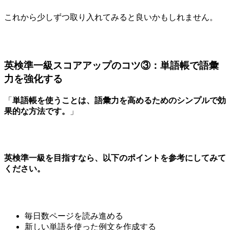
これから少しずつ取り入れてみると良いかもしれません。
英検準一級スコアアップのコツ③：単語帳で語彙
力を強化する
「
単語帳を使うことは、語彙力を高めるためのシンプルで効
果的な方法です。
」
英検準一級を目指すなら、以下のポイントを参考にしてみて
ください。
毎日数ページを読み進める
新しい単語を使った例文を作成する