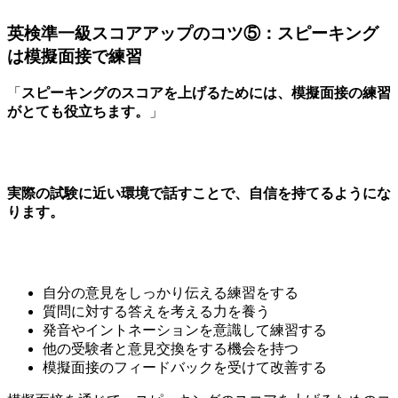
英検準一級スコアアップのコツ⑤：スピーキング
は模擬面接で練習
「
スピーキングのスコアを上げるためには、模擬面接の練習
がとても役立ちます。
」
実際の試験に近い環境で話すことで、自信を持てるようにな
ります。
自分の意見をしっかり伝える練習をする
質問に対する答えを考える力を養う
発音やイントネーションを意識して練習する
他の受験者と意見交換をする機会を持つ
模擬面接のフィードバックを受けて改善する