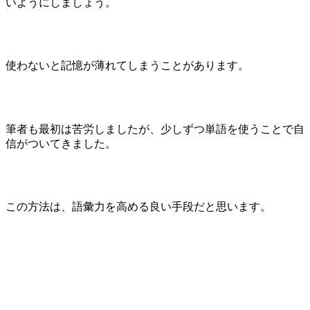
いようにしましょう。
使わないと記憶が薄れてしまうことがあります。
筆者も最初は苦労しましたが、少しずつ単語を使うことで自
信がついてきました。
この方法は、語彙力を高める良い手段だと思います。