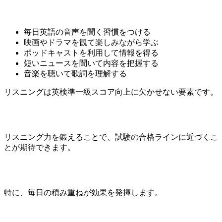
毎日英語の音声を聞く習慣をつける
映画やドラマを観て楽しみながら学ぶ
ポッドキャストを利用して情報を得る
短いニュースを聞いて内容を把握する
音楽を聴いて歌詞を理解する
リスニングは英検準一級スコア向上に欠かせない要素です。
リスニング力を鍛えることで、試験の合格ラインに近づくこ
とが期待できます。
特に、毎日の積み重ねが効果を発揮します。