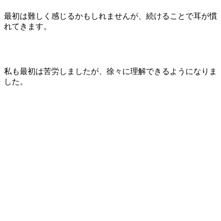
最初は難しく感じるかもしれませんが、続けることで耳が慣
れてきます。
私も最初は苦労しましたが、徐々に理解できるようになりま
した。