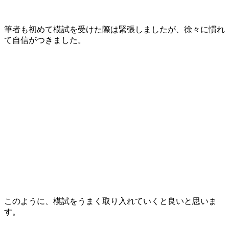
筆者も初めて模試を受けた際は緊張しましたが、徐々に慣れ
て自信がつきました。
このように、模試をうまく取り入れていくと良いと思いま
す。