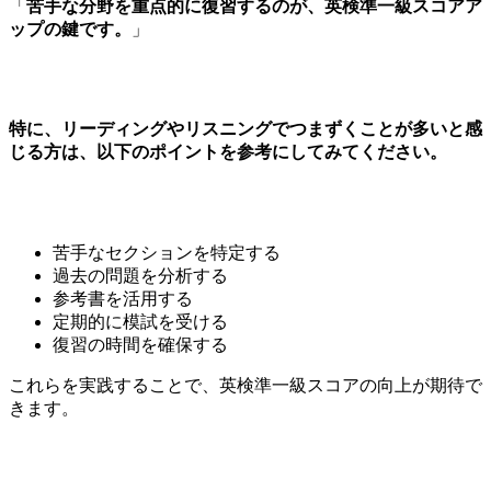
「
苦手な分野を重点的に復習するのが、英検準一級スコアア
ップの鍵です。
」
特に、リーディングやリスニングでつまずくことが多いと感
じる方は、以下のポイントを参考にしてみてください。
苦手なセクションを特定する
過去の問題を分析する
参考書を活用する
定期的に模試を受ける
復習の時間を確保する
これらを実践することで、英検準一級スコアの向上が期待で
きます。