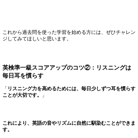
これから過去問を使った学習を始める方には、ぜひチャレン
ジしてみてほしいと思います。
英検準一級スコアアップのコツ②：リスニングは
毎日耳を慣らす
「
リスニング力を高めるためには、毎日少しずつ耳を慣らす
ことが大切です。
」
これにより、英語の音やリズムに自然に馴染むことができま
す。