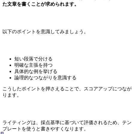
た文章を書くことが求められます。
以下のポイントを意識してみましょう。
短い段落で分ける
明確な主張を持つ
具体的な例を挙げる
論理的なつながりを意識する
こうしたポイントを押さえることで、スコアアップにつなが
ります。
ライティングは、採点基準に基づいて評価されるため、テン
プレートを使うと書きやすくなります。