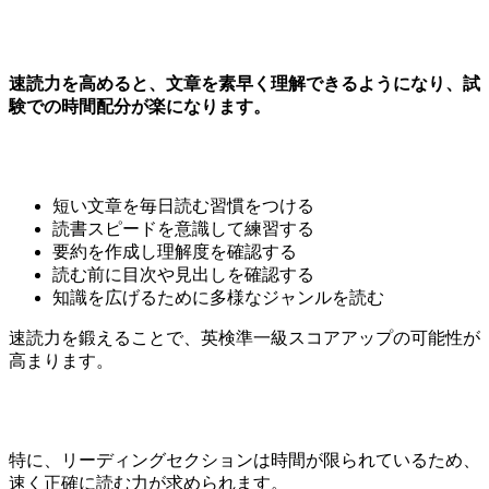
速読力を高めると、文章を素早く理解できるようになり、試
験での時間配分が楽になります。
短い文章を毎日読む習慣をつける
読書スピードを意識して練習する
要約を作成し理解度を確認する
読む前に目次や見出しを確認する
知識を広げるために多様なジャンルを読む
速読力を鍛えることで、英検準一級スコアアップの可能性が
高まります。
特に、リーディングセクションは時間が限られているため、
速く正確に読む力が求められます。