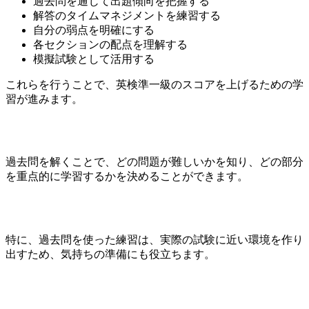
過去問を通じて出題傾向を把握する
解答のタイムマネジメントを練習する
自分の弱点を明確にする
各セクションの配点を理解する
模擬試験として活用する
これらを行うことで、英検準一級のスコアを上げるための学
習が進みます。
過去問を解くことで、どの問題が難しいかを知り、どの部分
を重点的に学習するかを決めることができます。
特に、過去問を使った練習は、実際の試験に近い環境を作り
出すため、気持ちの準備にも役立ちます。