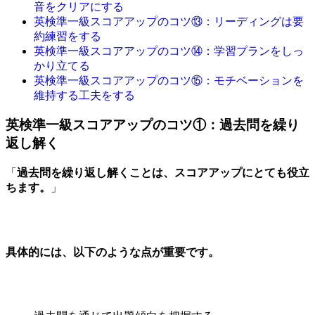
音をクリアにする
英検準一級スコアアップのコツ⑬：リーディングは要
約練習をする
英検準一級スコアアップのコツ⑭：学習プランをしっ
かり立てる
英検準一級スコアアップのコツ⑮：モチベーションを
維持する工夫をする
英検準一級スコアアップのコツ①：過去問を繰り
返し解く
「
過去問を繰り返し解くことは、スコアアップにとても役立
ちます。
」
具体的には、以下のような点が重要です。