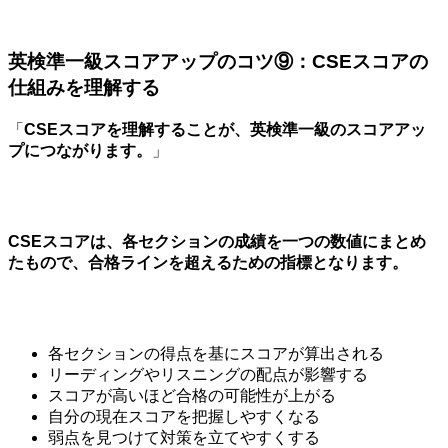
英検準一級スコアアップのコツ⑨：CSEスコアの
仕組みを理解する
「
CSEスコアを理解することが、英検準一級のスコアアッ
プにつながります。
」
CSEスコアは、各セクションの成績を一つの数値にまとめ
たもので、合格ラインを超えるための指標となります。
各セクションの得点を基にスコアが算出される
リーディングやリスニングの配点が影響する
スコアが高いほど合格の可能性が上がる
自分の現在スコアを把握しやすくなる
弱点を見つけて対策を立てやすくする