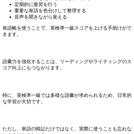
定期的に復習を行う
重要な単語を色分けして整理する
音声を聞きながら覚える
単語帳を使うことで、英検準一級スコアを上げる手助けがで
きます。
語彙力を強化することは、リーディングやライティングのス
コア向上にもつながります。
特に、英検準一級では多様な語彙が求められるため、日常的
な学習が大切です。
ただし、単語の暗記だけではなく、実際に使うことも忘れな