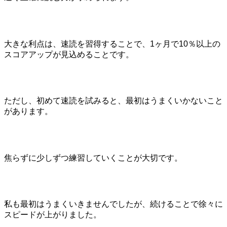
大きな利点は、速読を習得することで、1ヶ月で10％以上の
スコアアップが見込めることです。
ただし、初めて速読を試みると、最初はうまくいかないこと
があります。
焦らずに少しずつ練習していくことが大切です。
私も最初はうまくいきませんでしたが、続けることで徐々に
スピードが上がりました。