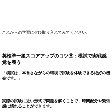
これからの学習にぜひ取り入れてみてください。
英検準一級スコアアップのコツ⑧：模試で実戦感
覚を養う
「
模試は、本番さながらの環境で試験を体験できる絶好の機
会です。
」
実際の試験に近い形式で問題を解くことで、時間配分や緊張
感に慣れることができます。