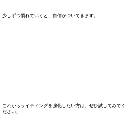
少しずつ慣れていくと、自信がついてきます。
これからライティングを強化したい方は、ぜひ試してみてく
ださい。