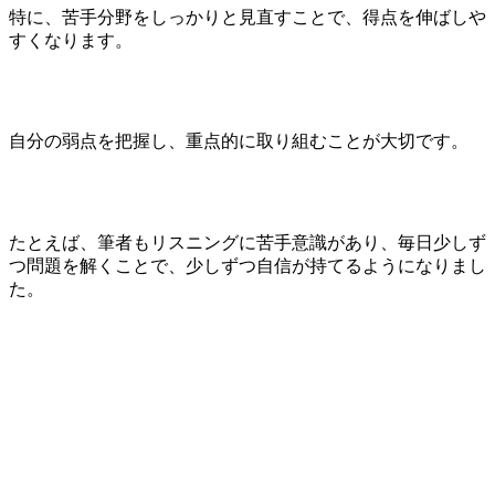
特に、苦手分野をしっかりと見直すことで、得点を伸ばしや
すくなります。
自分の弱点を把握し、重点的に取り組むことが大切です。
たとえば、筆者もリスニングに苦手意識があり、毎日少しず
つ問題を解くことで、少しずつ自信が持てるようになりまし
た。