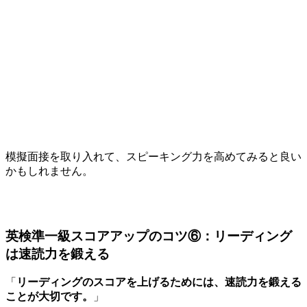
模擬面接を取り入れて、スピーキング力を高めてみると良い
かもしれません。
英検準一級スコアアップのコツ⑥：リーディング
は速読力を鍛える
「
リーディングのスコアを上げるためには、速読力を鍛える
ことが大切です。
」