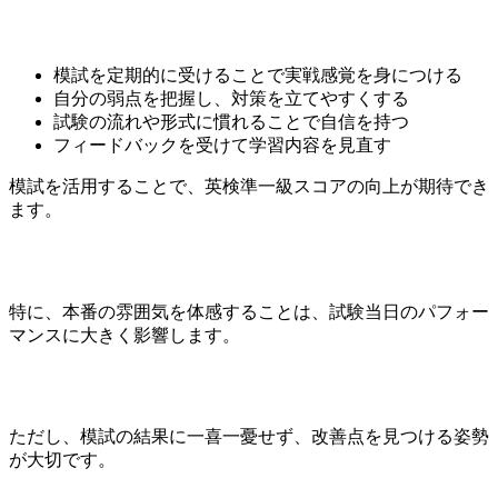
模試を定期的に受けることで実戦感覚を身につける
自分の弱点を把握し、対策を立てやすくする
試験の流れや形式に慣れることで自信を持つ
フィードバックを受けて学習内容を見直す
模試を活用することで、英検準一級スコアの向上が期待でき
ます。
特に、本番の雰囲気を体感することは、試験当日のパフォー
マンスに大きく影響します。
ただし、模試の結果に一喜一憂せず、改善点を見つける姿勢
が大切です。