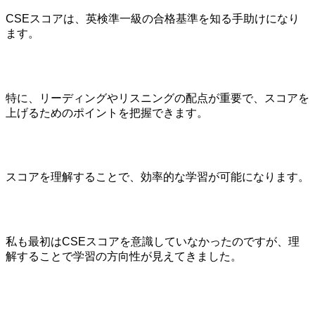
CSEスコアは、英検準一級の合格基準を知る手助けになり
ます。
特に、リーディングやリスニングの配点が重要で、スコアを
上げるためのポイントを把握できます。
スコアを理解することで、効率的な学習が可能になります。
私も最初はCSEスコアを意識していなかったのですが、理
解することで学習の方向性が見えてきました。