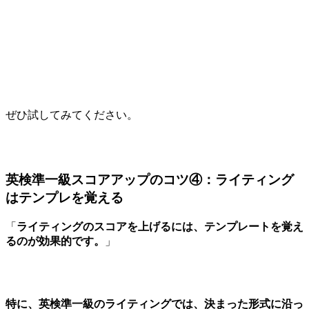
ぜひ試してみてください。
英検準一級スコアアップのコツ④：ライティング
はテンプレを覚える
「
ライティングのスコアを上げるには、テンプレートを覚え
るのが効果的です。
」
特に、英検準一級のライティングでは、決まった形式に沿っ