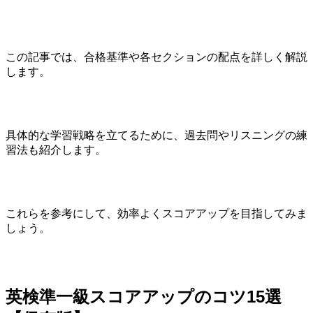
この記事では、合格基準や各セクションの配点を詳しく解説
します。
具体的な学習戦略を立てるために、過去問やリスニングの練
習法も紹介します。
これらを参考にして、効率よくスコアアップを目指してみま
しょう。
英検準一級スコアアップのコツ15選