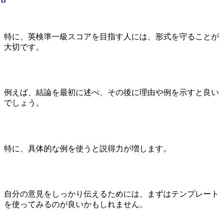
特に、英検準一級スコアを目指す人には、形式を守ることが
大切です。
例えば、結論を最初に述べ、その後に理由や例を示すと良い
でしょう。
特に、具体的な例を使うと説得力が増します。
自分の意見をしっかり伝えるためには、まずはテンプレート
を使ってみるのが良いかもしれません。