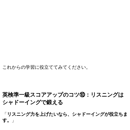
これからの学習に役立ててみてください。
英検準一級スコアアップのコツ⑩：リスニングは
シャドーイングで鍛える
「
リスニング力を上げたいなら、シャドーイングが役立ちま
す。
」