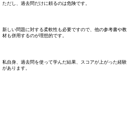
ただし、過去問だけに頼るのは危険です。
新しい問題に対する柔軟性も必要ですので、他の参考書や教
材も併用するのが理想的です。
私自身、過去問を使って学んだ結果、スコアが上がった経験
があります。