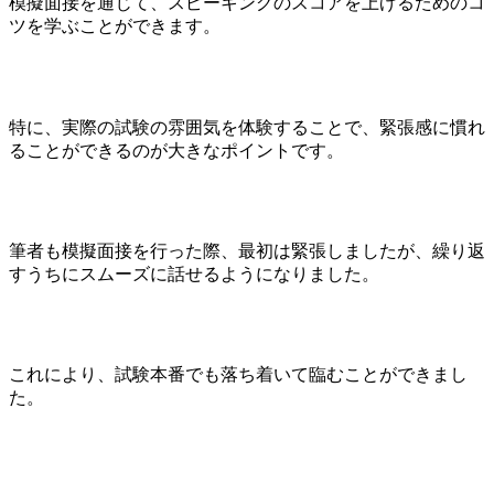
模擬面接を通じて、スピーキングのスコアを上げるためのコ
ツを学ぶことができます。
特に、実際の試験の雰囲気を体験することで、緊張感に慣れ
ることができるのが大きなポイントです。
筆者も模擬面接を行った際、最初は緊張しましたが、繰り返
すうちにスムーズに話せるようになりました。
これにより、試験本番でも落ち着いて臨むことができまし
た。