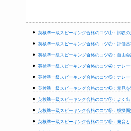
英検準一級スピーキング合格のコツ①：試験の
英検準一級スピーキング合格のコツ②：評価基
英検準一級スピーキング合格のコツ③：自由会
英検準一級スピーキング合格のコツ④：ナレー
英検準一級スピーキング合格のコツ⑤：ナレー
英検準一級スピーキング合格のコツ⑥：意見を
英検準一級スピーキング合格のコツ⑦：よく出
英検準一級スピーキング合格のコツ⑧：模擬面
英検準一級スピーキング合格のコツ⑨：発音と