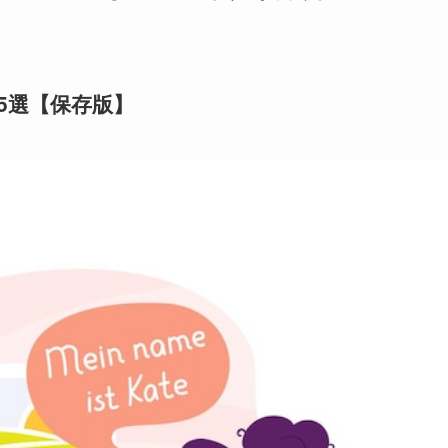
5選【保存版】