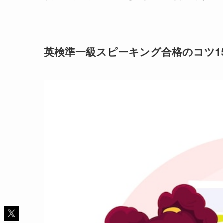
英検準一級スピーキング合格のコツ1