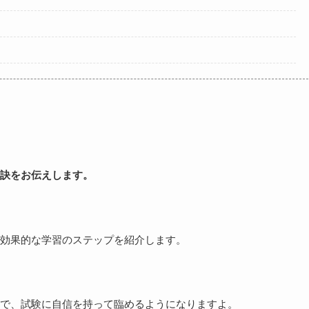
訣をお伝えします。
効果的な学習のステップを紹介します。
ので、試験に自信を持って臨めるようになりますよ。