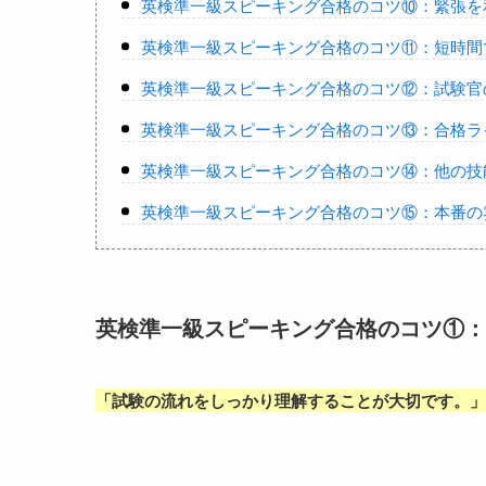
英検準一級スピーキング合格のコツ⑩：緊張を
英検準一級スピーキング合格のコツ⑪：短時間
英検準一級スピーキング合格のコツ⑫：試験官
英検準一級スピーキング合格のコツ⑬：合格ラ
英検準一級スピーキング合格のコツ⑭：他の技
英検準一級スピーキング合格のコツ⑮：本番の
英検準一級スピーキング合格のコツ①：
「
試験の流れをしっかり理解することが大切です。
」