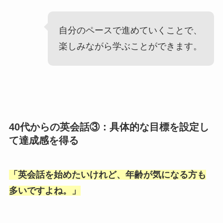
自分のペースで進めていくことで、
楽しみながら学ぶことができます。
40代からの英会話③：具体的な目標を設定し
て達成感を得る
「
英会話を始めたいけれど、年齢が気になる方も
多いですよね。
」