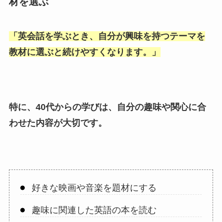
材を選ぶ
「
英会話を学ぶとき、自分が興味を持つテーマを
教材に選ぶと続けやすくなります。
」
特に、40代からの学びは、自分の趣味や関心に合
わせた内容が大切です。
好きな映画や音楽を題材にする
趣味に関連した英語の本を読む