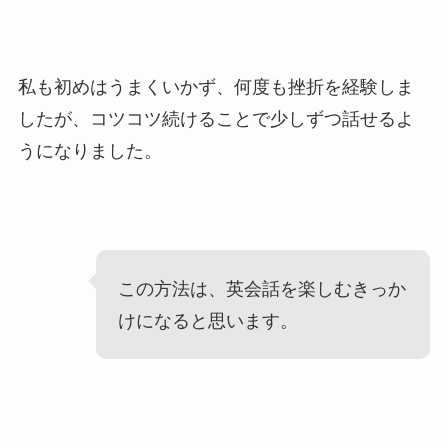
私も初めはうまくいかず、何度も挫折を経験しま
したが、コツコツ続けることで少しずつ話せるよ
うになりました。
この方法は、英会話を楽しむきっか
けになると思います。