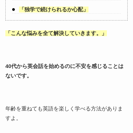
「
独学で続けられるか心配
」
「
こんな悩みを全て解決していきます。
」
40代から英会話を始めるのに不安を感じることは
ないです。
年齢を重ねても英語を楽しく学べる方法がありま
すよ。