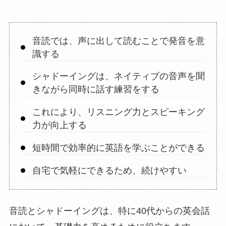
音読では、声に出して読むことで発音を意
識する
シャドーイングは、ネイティブの音声を聞
きながら同時に話す練習をする
これにより、リスニング力とスピーキング
力が向上する
短時間で効率的に英語を学ぶことができる
自宅で気軽にできるため、続けやすい
音読とシャドーイングは、特に40代からの英会話