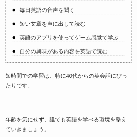
毎日英語の音声を聞く
短い文章を声に出して読む
英語のアプリを使ってゲーム感覚で学ぶ
自分の興味がある内容を英語で読む
短時間での学習は、特に40代からの英会話にぴっ
たりです。
年齢を気にせず、誰でも英語を学べる環境を整え
ていきましょう。