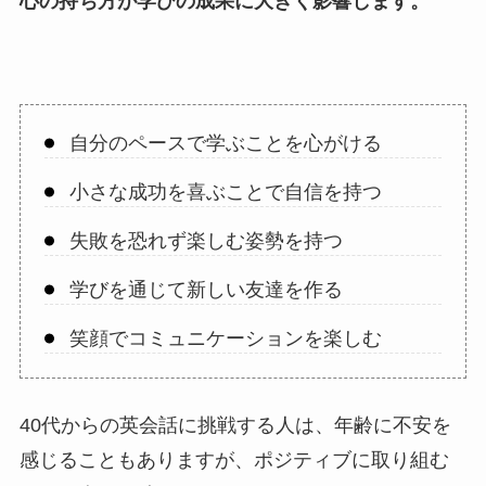
心の持ち方が学びの成果に大きく影響します。
自分のペースで学ぶことを心がける
小さな成功を喜ぶことで自信を持つ
失敗を恐れず楽しむ姿勢を持つ
学びを通じて新しい友達を作る
笑顔でコミュニケーションを楽しむ
40代からの英会話に挑戦する人は、年齢に不安を
感じることもありますが、ポジティブに取り組む