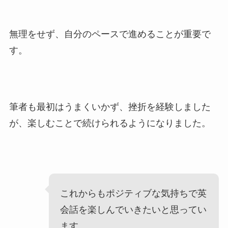
無理をせず、自分のペースで進めることが重要で
す。
筆者も最初はうまくいかず、挫折を経験しました
が、楽しむことで続けられるようになりました。
これからもポジティブな気持ちで英
会話を楽しんでいきたいと思ってい
ます。