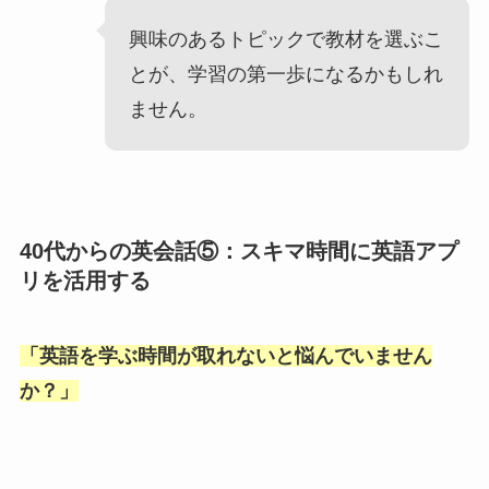
興味のあるトピックで教材を選ぶこ
とが、学習の第一歩になるかもしれ
ません。
40代からの英会話⑤：スキマ時間に英語アプ
リを活用する
「
英語を学ぶ時間が取れないと悩んでいません
か？
」