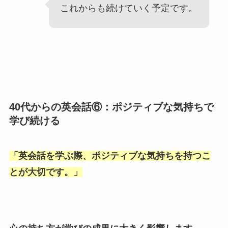
これからも続けていく予定です。
40代からの英会話⑥：ポジティブな気持ちで
学び続ける
「
英会話を学ぶ際、ポジティブな気持ちを持つこ
とが大切です。
」