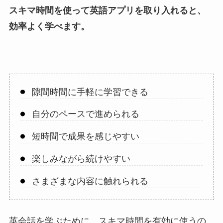
スキマ時間を使って英語アプリを取り入れると、
効率よく学べます。
隙間時間に手軽に学習できる
自分のペースで進められる
短時間で成果を感じやすい
楽しみながら続けやすい
さまざまな内容に触れられる
英会話を学ぶために、スキマ時間を有効に使うの