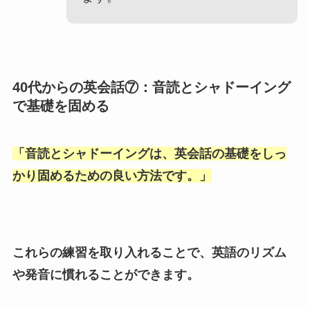
40代からの英会話⑦：音読とシャドーイング
で基礎を固める
「
音読とシャドーイングは、英会話の基礎をしっ
かり固めるための良い方法です。
」
これらの練習を取り入れることで、英語のリズム
や発音に慣れることができます。