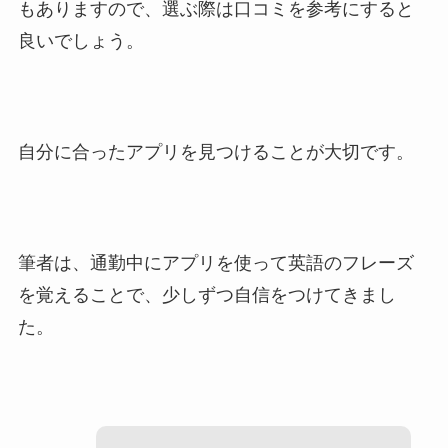
もありますので、選ぶ際は口コミを参考にすると
良いでしょう。
自分に合ったアプリを見つけることが大切です。
筆者は、通勤中にアプリを使って英語のフレーズ
を覚えることで、少しずつ自信をつけてきまし
た。