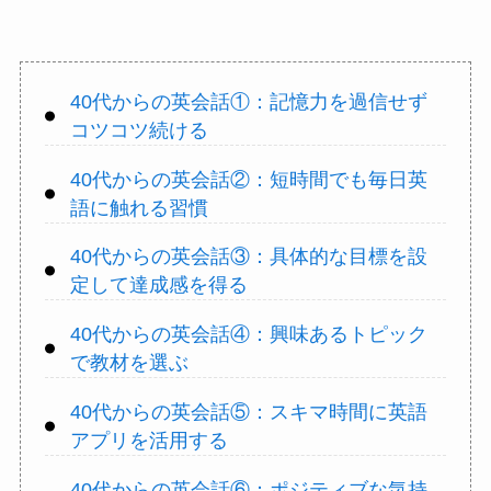
40代からの英会話①：記憶力を過信せず
コツコツ続ける
40代からの英会話②：短時間でも毎日英
語に触れる習慣
40代からの英会話③：具体的な目標を設
定して達成感を得る
40代からの英会話④：興味あるトピック
で教材を選ぶ
40代からの英会話⑤：スキマ時間に英語
アプリを活用する
40代からの英会話⑥：ポジティブな気持