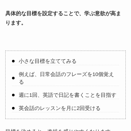
具体的な目標を設定することで、学ぶ意欲が高ま
ります。
小さな目標を立ててみる
例えば、日常会話のフレーズを10個覚え
る
週に1回、英語で日記を書くことを目指す
英会話のレッスンを月に2回受ける