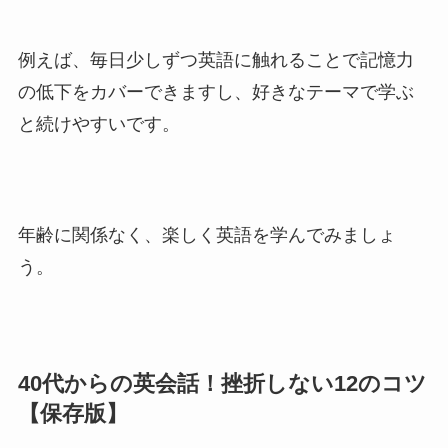
例えば、毎日少しずつ英語に触れることで記憶力
の低下をカバーできますし、好きなテーマで学ぶ
と続けやすいです。
年齢に関係なく、楽しく英語を学んでみましょ
う。
40代からの英会話！挫折しない12のコツ
【保存版】