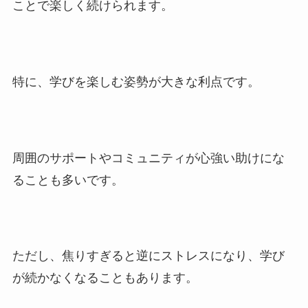
ことで楽しく続けられます。
特に、学びを楽しむ姿勢が大きな利点です。
周囲のサポートやコミュニティが心強い助けにな
ることも多いです。
ただし、焦りすぎると逆にストレスになり、学び
が続かなくなることもあります。