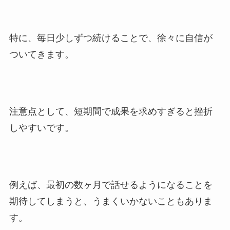
特に、毎日少しずつ続けることで、徐々に自信が
ついてきます。
注意点として、短期間で成果を求めすぎると挫折
しやすいです。
例えば、最初の数ヶ月で話せるようになることを
期待してしまうと、うまくいかないこともありま
す。