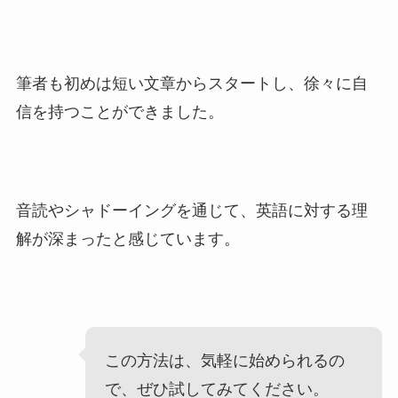
筆者も初めは短い文章からスタートし、徐々に自
信を持つことができました。
音読やシャドーイングを通じて、英語に対する理
解が深まったと感じています。
この方法は、気軽に始められるの
で、ぜひ試してみてください。