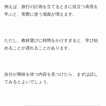
例えば、旅行の計画を立てるときに役立つ表現を
学ぶと、実際に使う場面が増えます。
ただし、教材選びに時間をかけすぎると、学び始
めることが遅れることがあります。
自分が興味を持つ内容を見つけたら、まずは試し
てみるとよいでしょう。