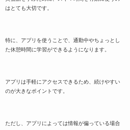
はとても大切です。
特に、アプリを使うことで、通勤中やちょっとし
た休憩時間に学習ができるようになります。
アプリは手軽にアクセスできるため、続けやすい
のが大きなポイントです。
ただし、アプリによっては情報が偏っている場合