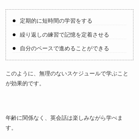
定期的に短時間の学習をする
繰り返しの練習で記憶を定着させる
自分のペースで進めることができる
このように、無理のないスケジュールで学ぶこと
が効果的です。
年齢に関係なく、英会話は楽しみながら学べま
す。