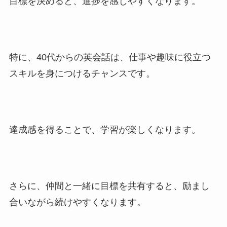
目標を決めると、進捗を感じやすくなります。
特に、40代からの英会話は、仕事や趣味に役立つ
スキルを身につけるチャンスです。
達成感を得ることで、学習が楽しくなります。
さらに、仲間と一緒に目標を共有すると、励まし
合いながら続けやすくなります。