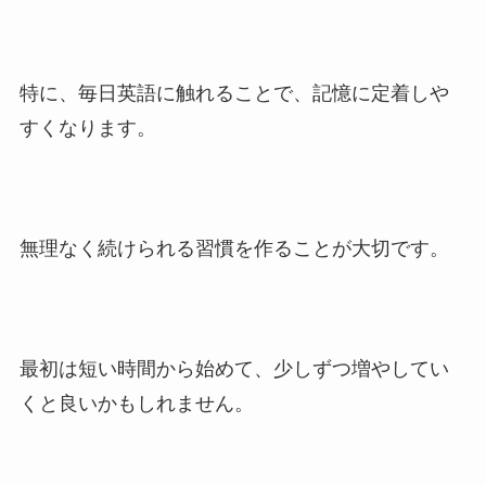
特に、毎日英語に触れることで、記憶に定着しや
すくなります。
無理なく続けられる習慣を作ることが大切です。
最初は短い時間から始めて、少しずつ増やしてい
くと良いかもしれません。