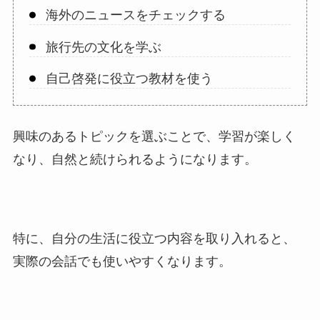
海外のニュースをチェックする
旅行先の文化を学ぶ
自己啓発に役立つ教材を使う
興味のあるトピックを選ぶことで、学習が楽しく
なり、自然と続けられるようになります。
特に、自分の生活に役立つ内容を取り入れると、
実際の会話でも使いやすくなります。