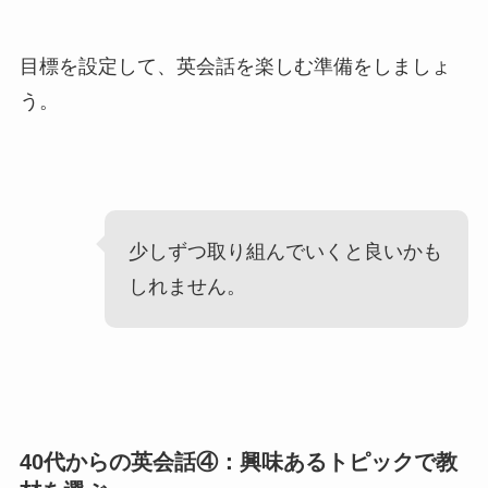
目標を設定して、英会話を楽しむ準備をしましょ
う。
少しずつ取り組んでいくと良いかも
しれません。
40代からの英会話④：興味あるトピックで教