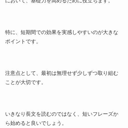
において、基礎力を高めるために役立ちます。
特に、短期間での効果を実感しやすいのが大きな
ポイントです。
注意点として、最初は無理せず少しずつ取り組む
ことが大切です。
いきなり長文を読むのではなく、短いフレーズか
ら始めると良いでしょう。