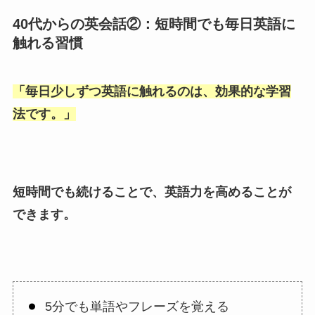
40代からの英会話②：短時間でも毎日英語に
触れる習慣
「
毎日少しずつ英語に触れるのは、効果的な学習
法です。
」
短時間でも続けることで、英語力を高めることが
できます。
5分でも単語やフレーズを覚える