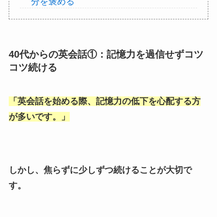
分を褒める
40代からの英会話①：記憶力を過信せずコツ
コツ続ける
「
英会話を始める際、記憶力の低下を心配する方
が多いです。
」
しかし、焦らずに少しずつ続けることが大切で
す。