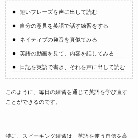
短いフレーズを声に出して読む
自分の意見を英語で話す練習をする
ネイティブの発音を真似てみる
英語の動画を見て、内容を話してみる
日記を英語で書き、それを声に出して読む
このように、毎日の練習を通じて英語を学び直す
ことができるのです。
特に、スピーキング練習は、英語を使う自信を高