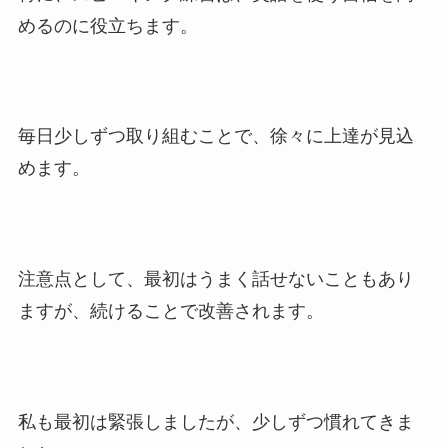
めるのに役立ちます。
毎日少しずつ取り組むことで、徐々に上達が見込
めます。
注意点として、最初はうまく話せないこともあり
ますが、続けることで改善されます。
私も最初は緊張しましたが、少しずつ慣れてきま