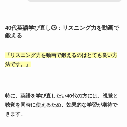
40代英語学び直し③：リスニング力を動画で
鍛える
「
リスニング力を動画で鍛えるのはとても良い方
法です。
」
特に、英語を学び直したい40代の方には、視覚と
聴覚を同時に使えるため、効果的な学習が期待で
きます。