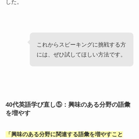
した。
これからスピーキングに挑戦する方
には、ぜひ試してほしい方法です。
40代英語学び直し⑤：興味のある分野の語彙
を増やす
「
興味のある分野に関連する語彙を増やすこと