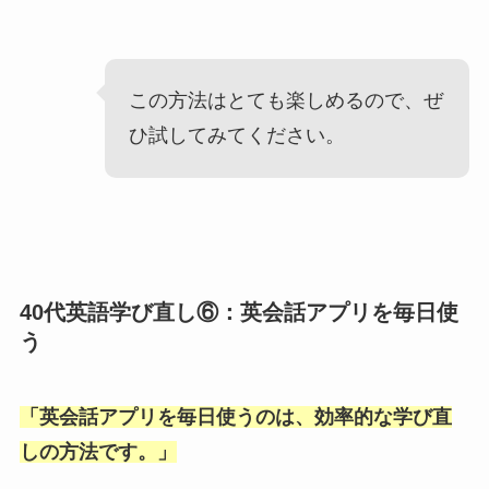
この方法はとても楽しめるので、ぜ
ひ試してみてください。
40代英語学び直し⑥：英会話アプリを毎日使
う
「
英会話アプリを毎日使うのは、効率的な学び直
しの方法です。
」