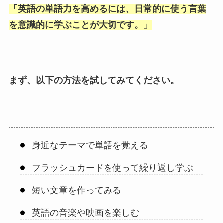
「
英語の単語力を高めるには、日常的に使う言葉
を意識的に学ぶことが大切です。
」
まず、以下の方法を試してみてください。
身近なテーマで単語を覚える
フラッシュカードを使って繰り返し学ぶ
短い文章を作ってみる
英語の音楽や映画を楽しむ