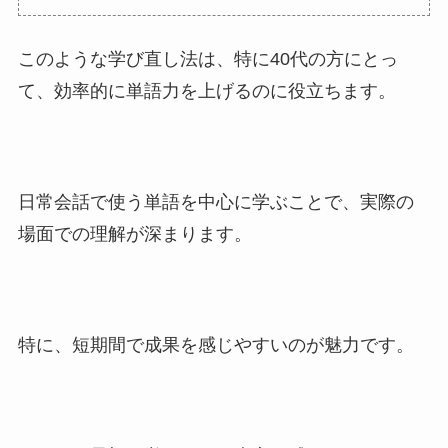
このような学び直し法は、特に40代の方にとっ
て、効率的に単語力を上げるのに役立ちます。
日常会話で使う単語を中心に学ぶことで、実際の
場面での理解が深まります。
特に、短期間で成果を感じやすいのが魅力です。