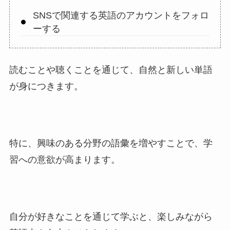
SNSで関連する英語のアカウントをフォロ
ーする
読むことや聴くことを通じて、自然と新しい単語
が身につきます。
特に、興味のある分野の語彙を増やすことで、学
習への意欲が高まります。
自分が好きなことを通じて学ぶと、楽しみながら