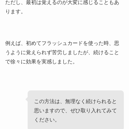
ただし、最初は覚えるのが大変に感じることもあ
ります。
例えば、初めてフラッシュカードを使った時、思
うように覚えられず苦労しましたが、続けること
で徐々に効果を実感しました。
この方法は、無理なく続けられると
思いますので、ぜひ取り入れてみて
ください。