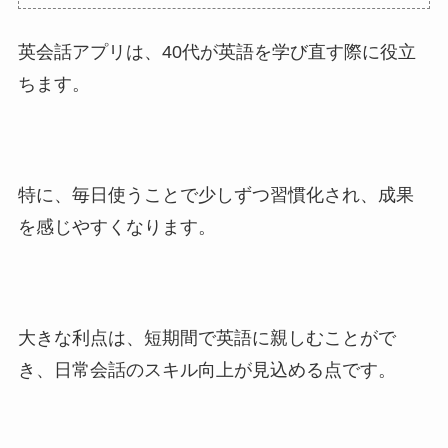
英会話アプリは、40代が英語を学び直す際に役立
ちます。
特に、毎日使うことで少しずつ習慣化され、成果
を感じやすくなります。
大きな利点は、短期間で英語に親しむことがで
き、日常会話のスキル向上が見込める点です。