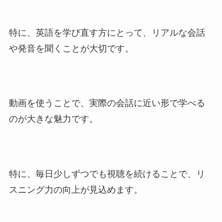
特に、英語を学び直す方にとって、リアルな会話
や発音を聞くことが大切です。
動画を使うことで、実際の会話に近い形で学べる
のが大きな魅力です。
特に、毎日少しずつでも視聴を続けることで、リ
スニング力の向上が見込めます。