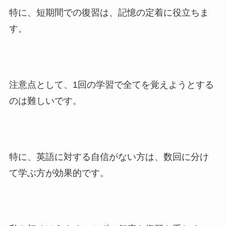
特に、短期間での復習は、記憶の定着に役立ちま
す。
注意点として、1回の学習で全てを覚えようとする
のは難しいです。
特に、英語に対する自信がない方は、数回に分け
て学ぶ方が効果的です。