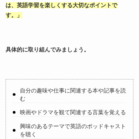
は、英語学習を楽しくする大切なポイントで
す。
」
具体的に取り組んでみましょう。
自分の趣味や仕事に関連する本や記事を読
む
映画やドラマを観て関連する言葉を覚える
興味のあるテーマで英語のポッドキャスト
を聴く