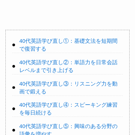
40代英語学び直し①：基礎文法を短期間
で復習する
40代英語学び直し②：単語力を日常会話
レベルまで引き上げる
40代英語学び直し③：リスニング力を動
画で鍛える
40代英語学び直し④：スピーキング練習
を毎日続ける
40代英語学び直し⑤：興味のある分野の
語彙を増やす