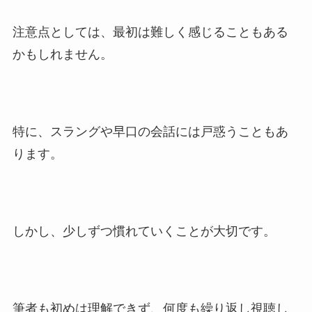
注意点としては、最初は難しく感じることもある
かもしれません。
特に、スラングや早口の会話には戸惑うこともあ
ります。
しかし、少しずつ慣れていくことが大切です。
筆者も初めは理解できず、何度も繰り返し視聴し