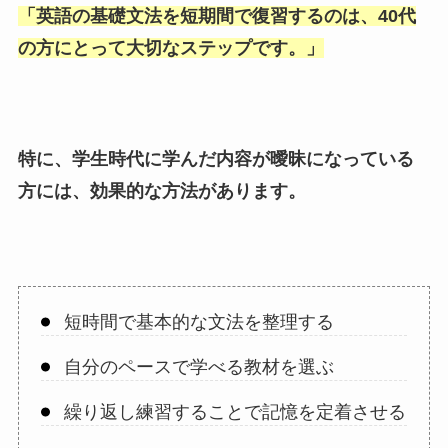
「
英語の基礎文法を短期間で復習するのは、40代
の方にとって大切なステップです。
」
特に、学生時代に学んだ内容が曖昧になっている
方には、効果的な方法があります。
短時間で基本的な文法を整理する
自分のペースで学べる教材を選ぶ
繰り返し練習することで記憶を定着させる