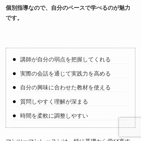
個別指導なので、自分のペースで学べるのが魅力
です。
講師が自分の弱点を把握してくれる
実際の会話を通じて実践力を高める
自分の興味に合わせた教材を使える
質問しやすく理解が深まる
時間を柔軟に調整しやすい