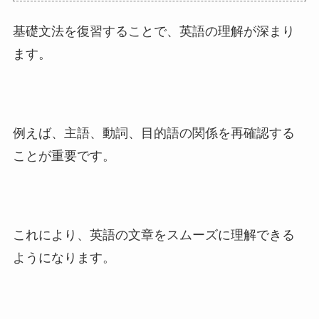
基礎文法を復習することで、英語の理解が深まり
ます。
例えば、主語、動詞、目的語の関係を再確認する
ことが重要です。
これにより、英語の文章をスムーズに理解できる
ようになります。