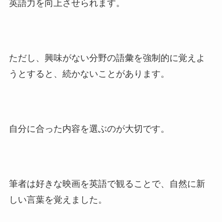
英語力を向上させられます。
ただし、興味がない分野の語彙を強制的に覚えよ
うとすると、続かないことがあります。
自分に合った内容を選ぶのが大切です。
筆者は好きな映画を英語で観ることで、自然に新
しい言葉を覚えました。