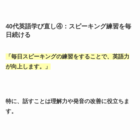
40代英語学び直し④：スピーキング練習を毎
日続ける
「
毎日スピーキングの練習をすることで、英語力
が向上します。
」
特に、話すことは理解力や発音の改善に役立ちま
す。