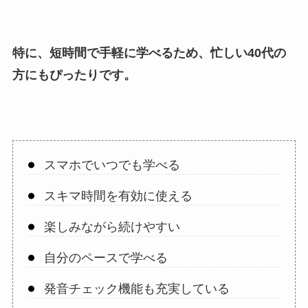
特に、短時間で手軽に学べるため、忙しい40代の
方にもぴったりです。
スマホでいつでも学べる
スキマ時間を有効に使える
楽しみながら続けやすい
自分のペースで学べる
発音チェック機能も充実している