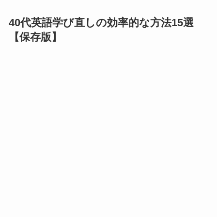
40代英語学び直しの効率的な方法15選
【保存版】