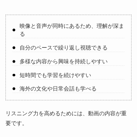
映像と音声が同時にあるため、理解が深ま
る
自分のペースで繰り返し視聴できる
多様な内容から興味を持続しやすい
短時間でも学習を続けやすい
海外の文化や日常会話も学べる
リスニング力を高めるためには、動画の内容が重
要です。