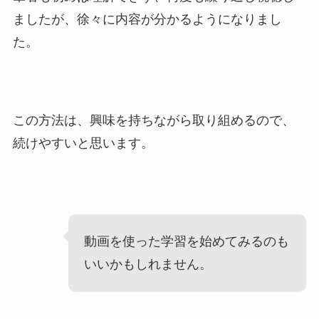
ましたが、徐々に内容が分かるようになりまし
た。
この方法は、興味を持ちながら取り組めるので、
続けやすいと思います。
動画を使った学習を始めてみるのも
いいかもしれません。