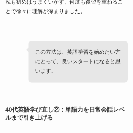
私も初めはうまくいかず、何度も復習を重ねるこ
とで徐々に理解が深まりました。
この方法は、英語学習を始めたい方
にとって、良いスタートになると思
います。
40代英語学び直し②：単語力を日常会話レベ
ルまで引き上げる