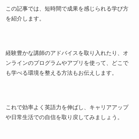
この記事では、短時間で成果を感じられる学び方
を紹介します。
経験豊かな講師のアドバイスを取り入れたり、オ
ンラインのプログラムやアプリを使って、どこで
も学べる環境を整える方法もお伝えします。
これで効率よく英語力を伸ばし、キャリアアップ
や日常生活での自信を取り戻してみましょう。