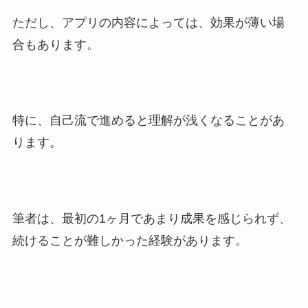
ただし、アプリの内容によっては、効果が薄い場
合もあります。
特に、自己流で進めると理解が浅くなることがあ
ります。
筆者は、最初の1ヶ月であまり成果を感じられず、
続けることが難しかった経験があります。