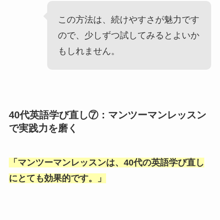
この方法は、続けやすさが魅力です
ので、少しずつ試してみるとよいか
もしれません。
40代英語学び直し⑦：マンツーマンレッスン
で実践力を磨く
「
マンツーマンレッスンは、40代の英語学び直し
にとても効果的です。
」