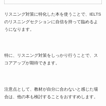
リスニング対策に特化した本を使うことで、IELTS
のリスニングセクションに自信を持って臨めるよ
うになります。
特に、リスニング対策をしっかり行うことで、ス
コアアップが期待できます。
注意点として、教材が自分に合わないと感じた場
合は、他の本も検討することをおすすめします。