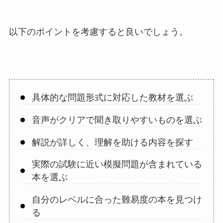
以下のポイントを考慮すると良いでしょう。
具体的な問題形式に対応した教材を選ぶ
音声がクリアで聞き取りやすいものを選ぶ
解説が詳しく、理解を助ける内容を探す
実際の試験に近い模擬問題が含まれている
本を選ぶ
自分のレベルに合った難易度の本を見つけ
る