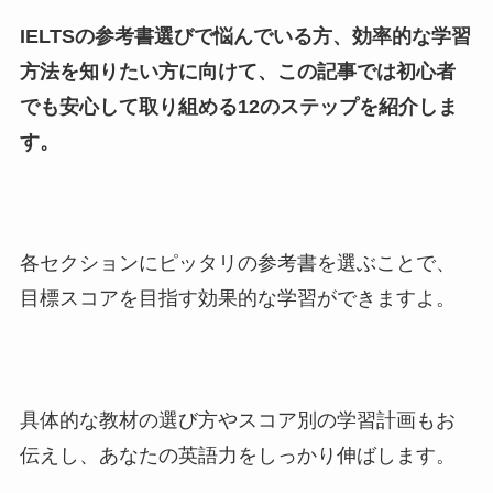
IELTSの参考書選びで悩んでいる方、効率的な学習
方法を知りたい方に向けて、この記事では初心者
でも安心して取り組める12のステップを紹介しま
す。
各セクションにピッタリの参考書を選ぶことで、
目標スコアを目指す効果的な学習ができますよ。
具体的な教材の選び方やスコア別の学習計画もお
伝えし、あなたの英語力をしっかり伸ばします。