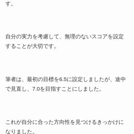
す。
自分の実力を考慮して、無理のないスコアを設定
することが大切です。
筆者は、最初の目標を6.5に設定しましたが、途中
で見直し、7.0を目指すことにしました。
これが自分に合った方向性を見つけるきっかけに
なりました。