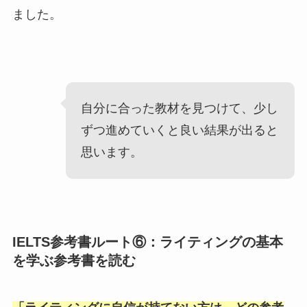
ました。
自分に合った教材を見つけて、少し
ずつ進めていくと良い結果が出ると
思います。
IELTS参考書ルート⑥：ライティングの基本
を学ぶ参考書を読む