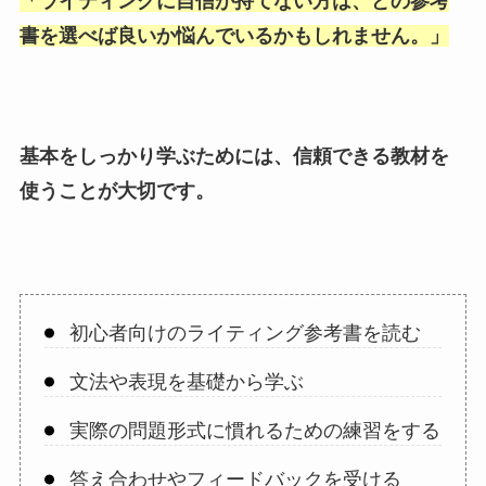
「
ライティングに自信が持てない方は、どの参考
書を選べば良いか悩んでいるかもしれません。
」
基本をしっかり学ぶためには、信頼できる教材を
使うことが大切です。
初心者向けのライティング参考書を読む
文法や表現を基礎から学ぶ
実際の問題形式に慣れるための練習をする
答え合わせやフィードバックを受ける