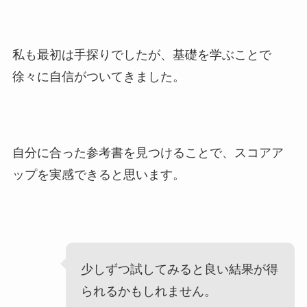
私も最初は手探りでしたが、基礎を学ぶことで
徐々に自信がついてきました。
自分に合った参考書を見つけることで、スコアア
ップを実感できると思います。
少しずつ試してみると良い結果が得
られるかもしれません。