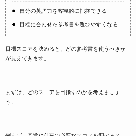
自分の英語力を客観的に把握できる
目標に合わせた参考書を選びやすくなる
目標スコアを決めると、どの参考書を使うべきか
が見えてきます。
まずは、どのスコアを目指すのかを考えましょ
う。
例えば、留学や仕事で必要なスコアを調べると、