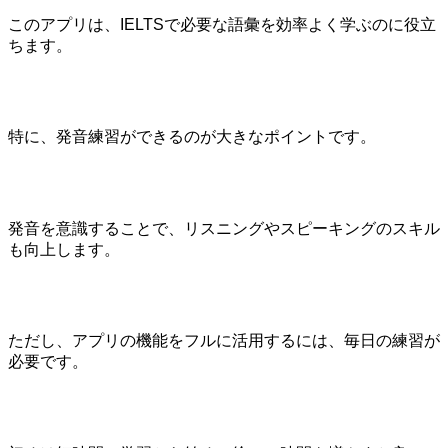
このアプリは、IELTSで必要な語彙を効率よく学ぶのに役立
ちます。
特に、発音練習ができるのが大きなポイントです。
発音を意識することで、リスニングやスピーキングのスキル
も向上します。
ただし、アプリの機能をフルに活用するには、毎日の練習が
必要です。