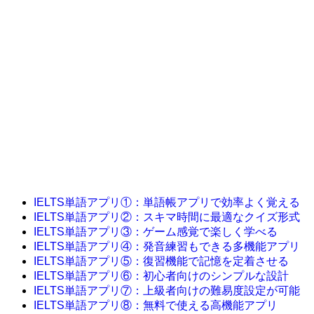
IELTS単語アプリ①：単語帳アプリで効率よく覚える
IELTS単語アプリ②：スキマ時間に最適なクイズ形式
IELTS単語アプリ③：ゲーム感覚で楽しく学べる
IELTS単語アプリ④：発音練習もできる多機能アプリ
IELTS単語アプリ⑤：復習機能で記憶を定着させる
IELTS単語アプリ⑥：初心者向けのシンプルな設計
IELTS単語アプリ⑦：上級者向けの難易度設定が可能
IELTS単語アプリ⑧：無料で使える高機能アプリ