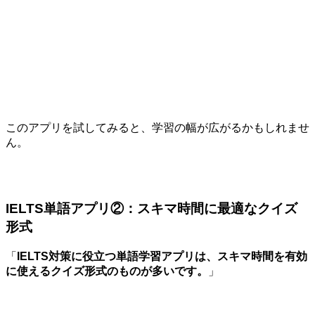
このアプリを試してみると、学習の幅が広がるかもしれませ
ん。
IELTS単語アプリ②：スキマ時間に最適なクイズ
形式
「
IELTS対策に役立つ単語学習アプリは、スキマ時間を有効
に使えるクイズ形式のものが多いです。
」