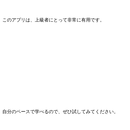
このアプリは、上級者にとって非常に有用です。
自分のペースで学べるので、ぜひ試してみてください。