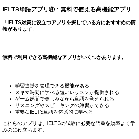
IELTS単語アプリ⑧：無料で使える高機能アプリ
「
IELTS対策に役立つアプリを探している方におすすめの情
報があります。
」
無料で利用できる高機能なアプリがいくつかあります。
学習進捗を管理できる機能がある
スキマ時間に学べる短いレッスンが提供される
ゲーム感覚で楽しみながら単語を覚えられる
リスニングやスピーキングの練習ができる
重要なIELTS単語を体系的に学べる
これらのアプリは、IELTSの試験に必要な語彙を効率よく学
ぶのに役立ちます。