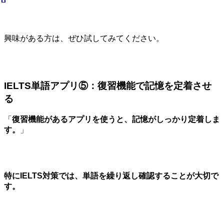
興味がある方は、ぜひ試してみてください。
IELTS単語アプリ⑤：復習機能で記憶を定着させ
る
「
復習機能があるアプリを使うと、記憶がしっかり定着しま
す。
」
特にIELTS対策では、単語を繰り返し確認することが大切で
す。