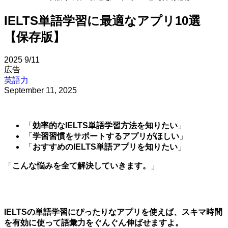
IELTS単語学習に最適なアプリ10選
【保存版】
2025
9/11
広告
英語力
September 11, 2025
「
効率的なIELTS単語学習方法を知りたい
」
「
学習習慣をサポートするアプリがほしい
」
「
おすすめのIELTS単語アプリを知りたい
」
「
こんな悩みを全て解決していきます。
」
IELTSの単語学習にぴったりなアプリを使えば、スキマ時間
を有効に使って語彙力をぐんぐん伸ばせますよ。