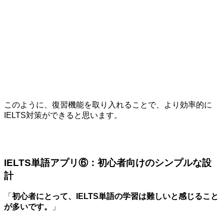
このように、復習機能を取り入れることで、より効率的に
IELTS対策ができると思います。
IELTS単語アプリ⑥：初心者向けのシンプルな設
計
「
初心者にとって、IELTS単語の学習は難しいと感じること
が多いです。
」