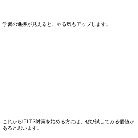
学習の進捗が見えると、やる気もアップします。
これからIELTS対策を始める方には、ぜひ試してみる価値が
あると思います。