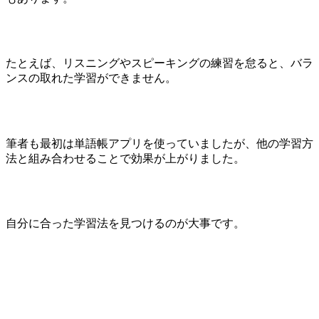
たとえば、リスニングやスピーキングの練習を怠ると、バラ
ンスの取れた学習ができません。
筆者も最初は単語帳アプリを使っていましたが、他の学習方
法と組み合わせることで効果が上がりました。
自分に合った学習法を見つけるのが大事です。