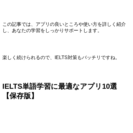
この記事では、アプリの良いところや使い方を詳しく紹介
し、あなたの学習をしっかりサポートします。
楽しく続けられるので、IELTS対策もバッチリですね。
IELTS単語学習に最適なアプリ10選
【保存版】