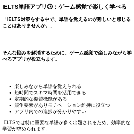
IELTS単語アプリ③：ゲーム感覚で楽しく学べる
「
IELTS対策をする中で、単語を覚えるのが難しいと感じる
ことはありませんか。
」
そんな悩みを解消するために、ゲーム感覚で楽しみながら学
べるアプリが役立ちます。
楽しみながら単語を覚えられる
短時間でスキマ時間を活用できる
定期的な復習機能がある
競争要素がありモチベーション維持に役立つ
アプリ内での進捗が分かりやすい
IELTSでは特に重要な単語が多く出題されるため、効率的な
学習が求められます。