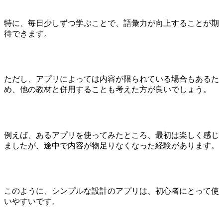
特に、毎日少しずつ学ぶことで、語彙力が向上することが期
待できます。
ただし、アプリによっては内容が限られている場合もあるた
め、他の教材と併用することも考えた方が良いでしょう。
例えば、あるアプリを使ってみたところ、最初は楽しく感じ
ましたが、途中で内容が物足りなくなった経験があります。
このように、シンプルな設計のアプリは、初心者にとって使
いやすいです。