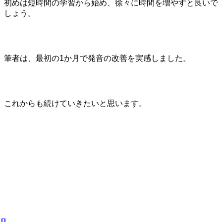
初めは短時間の学習から始め、徐々に時間を増やすと良いで
しょう。
筆者は、最初の1か月で発音の改善を実感しました。
これからも続けていきたいと思います。