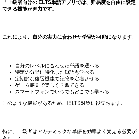
「
上級者向けのIELTS単語アプリでは、難易度を自由に設定
できる機能が魅力です。
」
これにより、自分の実力に合わせた学習が可能になります。
自分のレベルに合わせた単語を選べる
特定の分野に特化した単語も学べる
定期的な復習機能で記憶を定着させる
ゲーム感覚で楽しく学習できる
スマートフォンでいつでもどこでも学べる
このような機能があるため、IELTS対策に役立ちます。
特に、上級者はアカデミックな単語を効率よく覚える必要が
あります。