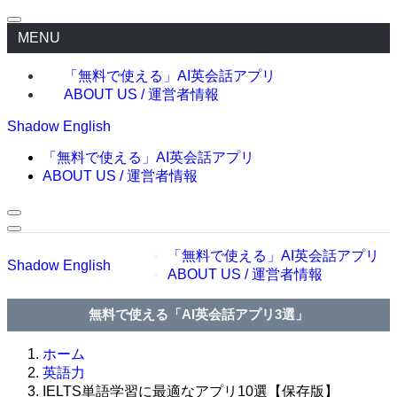
MENU
「無料で使える」AI英会話アプリ
ABOUT US / 運営者情報
Shadow English
「無料で使える」AI英会話アプリ
ABOUT US / 運営者情報
「無料で使える」AI英会話アプリ
Shadow English
ABOUT US / 運営者情報
無料で使える「AI英会話アプリ3選」
ホーム
英語力
IELTS単語学習に最適なアプリ10選【保存版】