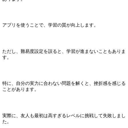
アプリを使うことで、学習の質が向上します。
ただし、難易度設定を誤ると、学習が進まないこともありま
す。
特に、自分の実力に合わない問題を解くと、挫折感を感じる
ことがあります。
実際に、友人も最初は高すぎるレベルに挑戦して失敗しまし
た。