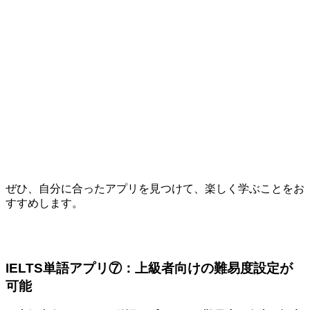
ぜひ、自分に合ったアプリを見つけて、楽しく学ぶことをお
すすめします。
IELTS単語アプリ⑦：上級者向けの難易度設定が
可能