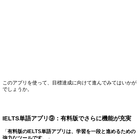
このアプリを使って、目標達成に向けて進んでみてはいかが
でしょうか。
IELTS単語アプリ⑨：有料版でさらに機能が充実
「
有料版のIELTS単語アプリは、学習を一段と進めるための
強力なツールです。
」