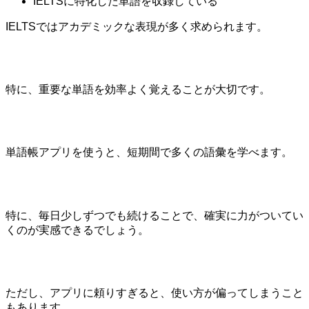
IELTSに特化した単語を収録している
IELTSではアカデミックな表現が多く求められます。
特に、重要な単語を効率よく覚えることが大切です。
単語帳アプリを使うと、短期間で多くの語彙を学べます。
特に、毎日少しずつでも続けることで、確実に力がついてい
くのが実感できるでしょう。
ただし、アプリに頼りすぎると、使い方が偏ってしまうこと
もあります。