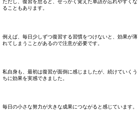
ただし、復習を怠ると、せっかく覚えた単語が忘れやすくな
ることもあります。
例えば、毎日少しずつ復習する習慣をつけないと、効果が薄
れてしまうことがあるので注意が必要です。
私自身も、最初は復習が面倒に感じましたが、続けていくう
ちに効果を実感できました。
毎日の小さな努力が大きな成果につながると感じています。