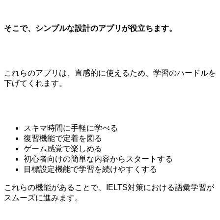
そこで、シンプルな設計のアプリが役立ちます。
これらのアプリは、直感的に使えるため、学習のハードルを
下げてくれます。
スキマ時間に手軽に学べる
復習機能で定着を図る
ゲーム感覚で楽しめる
初心者向けの簡単な内容からスタートする
目標設定機能で学習を続けやすくする
これらの機能があることで、IELTS対策における語彙学習が
スムーズに進みます。