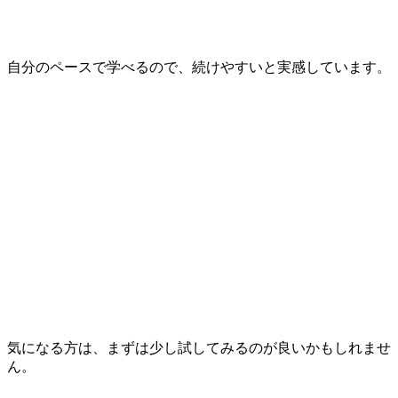
自分のペースで学べるので、続けやすいと実感しています。
気になる方は、まずは少し試してみるのが良いかもしれませ
ん。