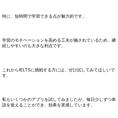
特に、短時間で学習できる点が魅力的です。
学習のモチベーションを高める工夫が施されているため、継
続しやすいのも大きな利点です。
これからIELTSに挑戦する方には、ぜひ試してみてほしいで
す。
私もいくつかのアプリを試してみましたが、毎日少しずつ単
語を覚えることができ、効果を実感しています。