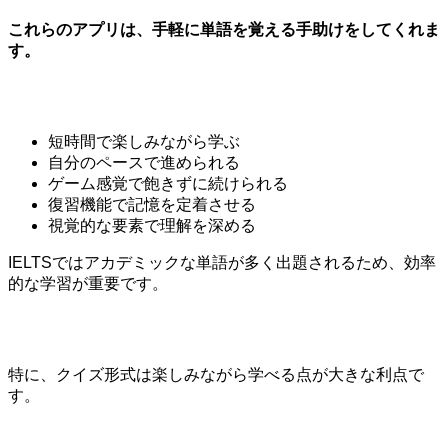
これらのアプリは、手軽に単語を覚える手助けをしてくれま
す。
短時間で楽しみながら学ぶ
自分のペースで進められる
ゲーム感覚で飽きずに続けられる
復習機能で記憶を定着させる
視覚的な要素で理解を深める
IELTSではアカデミックな単語が多く出題されるため、効率
的な学習が重要です。
特に、クイズ形式は楽しみながら学べる点が大きな利点で
す。