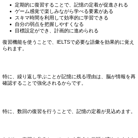
定期的に復習することで、記憶の定着が促進される
ゲーム感覚で楽しみながら学べる要素がある
スキマ時間を利用して効率的に学習できる
自分の弱点を把握しやすくなる
目標設定ができ、計画的に進められる
復習機能を使うことで、IELTSで必要な語彙を効果的に覚え
られます。
特に、繰り返し学ぶことが記憶に残る理由は、脳が情報を再
確認することで強化されるからです。
特に、数回の復習を行うことで、記憶の定着が見込めます。