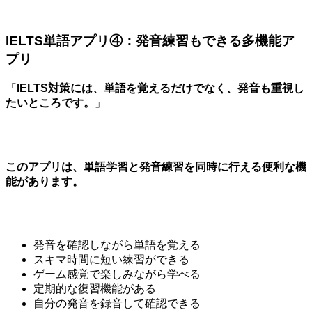
IELTS単語アプリ④：発音練習もできる多機能ア
プリ
「
IELTS対策には、単語を覚えるだけでなく、発音も重視し
たいところです。
」
このアプリは、単語学習と発音練習を同時に行える便利な機
能があります。
発音を確認しながら単語を覚える
スキマ時間に短い練習ができる
ゲーム感覚で楽しみながら学べる
定期的な復習機能がある
自分の発音を録音して確認できる