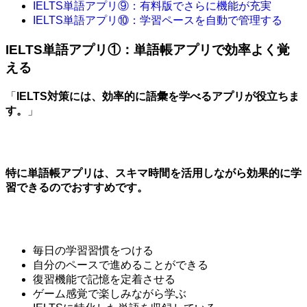
IELTS単語アプリ⑨：有料版でさらに機能が充実
IELTS単語アプリ⑩：学習ペースを自動で管理する
IELTS単語アプリ①：単語帳アプリで効率よく覚
える
「
IELTS対策には、効率的に語彙を学べるアプリが役立ちま
す。
」
特に単語帳アプリは、スキマ時間を活用しながら効果的に学
習できるのでおすすめです。
毎日の学習習慣をつける
自分のペースで進めることができる
復習機能で記憶を定着させる
ゲーム感覚で楽しみながら学ぶ