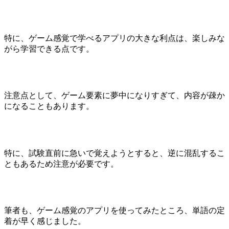
特に、ゲーム感覚で学べるアプリの大きな利点は、楽しみな
がら学習できる点です。
注意点として、ゲーム要素に夢中になりすぎて、内容が疎か
になることもあります。
特に、試験直前に急いで覚えようとすると、逆に混乱するこ
ともあるため注意が必要です。
筆者も、ゲーム感覚のアプリを使ってみたところ、単語の定
着が早く感じました。