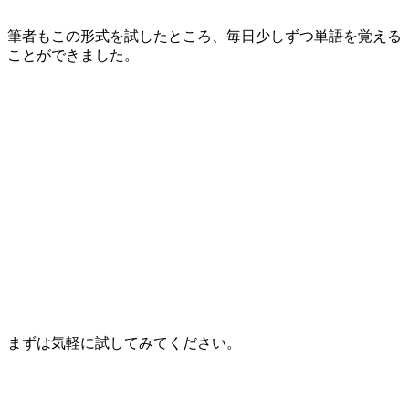
筆者もこの形式を試したところ、毎日少しずつ単語を覚える
ことができました。
まずは気軽に試してみてください。