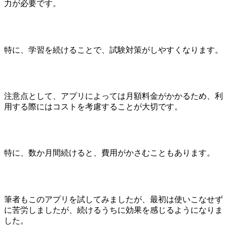
力が必要です。
特に、学習を続けることで、試験対策がしやすくなります。
注意点として、アプリによっては月額料金がかかるため、利
用する際にはコストを考慮することが大切です。
特に、数か月間続けると、費用がかさむこともあります。
筆者もこのアプリを試してみましたが、最初は使いこなせず
に苦労しましたが、続けるうちに効果を感じるようになりま
した。