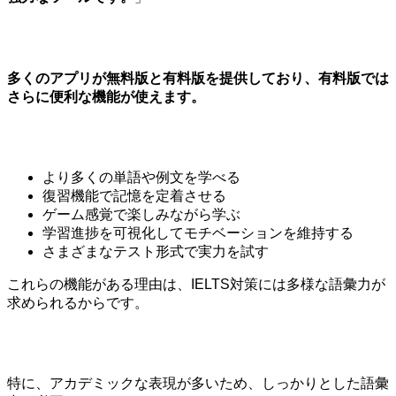
多くのアプリが無料版と有料版を提供しており、有料版では
さらに便利な機能が使えます。
より多くの単語や例文を学べる
復習機能で記憶を定着させる
ゲーム感覚で楽しみながら学ぶ
学習進捗を可視化してモチベーションを維持する
さまざまなテスト形式で実力を試す
これらの機能がある理由は、IELTS対策には多様な語彙力が
求められるからです。
特に、アカデミックな表現が多いため、しっかりとした語彙