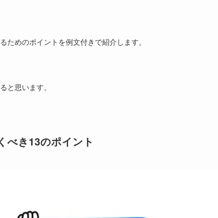
るためのポイントを例文付きで紹介します。
ると思います。
おくべき13のポイント