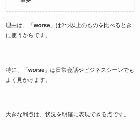
重要
理由は、「
worse
」は2つ以上のものを比べるとき
に使うからです。
特に、「
worse
」は日常会話やビジネスシーンでも
よく見かけます。
大きな利点は、状況を明確に表現できる点です。