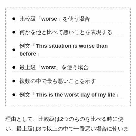
比較級「
worse
」を使う場合
何かを他と比べて悪いことを表現する
例文「
This situation is worse than
before
」
最上級「
worst
」を使う場合
複数の中で最も悪いことを示す
例文「
This is the worst day of my life
」
理由として、比較級は2つのものを比べる時に使
い、最上級は3つ以上の中で一番悪い場合に使いま