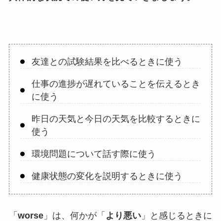
友達との試験結果を比べるときに使う
仕事の進捗が遅れていることを伝えるとき
に使う
昨日の天気と今日の天気を比較するときに
使う
環境問題について話す際に使う
健康状態の変化を説明するときに使う
「
worse
」は、何かが「
より悪い
」と感じるときに