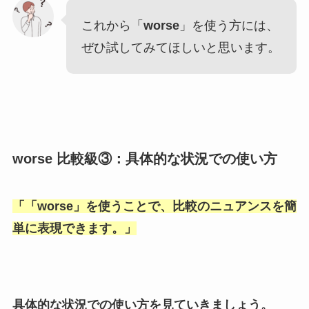
これから「
worse
」を使う方には、
ぜひ試してみてほしいと思います。
worse 比較級③：具体的な状況での使い方
「
「worse
」を使うことで、比較のニュアンスを簡
単に表現できます。」
具体的な状況での使い方を見ていきましょう。