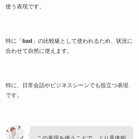
使う表現です。
特に「
bad
」の比較級として使われるため、状況に
合わせて自然に使えます。
特に、日常会話やビジネスシーンでも役立つ表現
です。
この表現を使うことで、より具体的