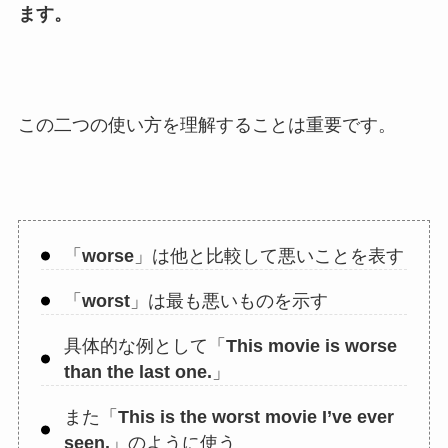
ます。
この二つの使い方を理解することは重要です。
「
worse
」は他と比較して悪いことを表す
「
worst
」は最も悪いものを示す
具体的な例として「
This movie is worse
than the last one.
」
また「
This is the worst movie I’ve ever
seen.
」のように使う