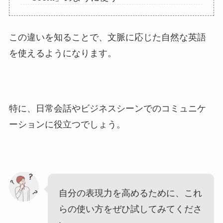
この違いを知ることで、文脈に応じた自然な英語
を使えるようになります。
特に、日常会話やビジネスシーンでのコミュニケ
ーションに役立つでしょう。
自分の表現力を高めるために、これ
らの使い方をぜひ試してみてくださ