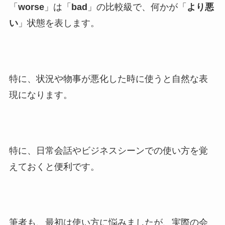
「
worse
」は「
bad
」の比較級で、何かが「
より悪
い
」状態を表します。
特に、状況や物事が悪化した時に使うと自然な表
現になります。
特に、日常会話やビジネスシーンでの使い方を覚
えておくと便利です。
筆者も、最初は使い方に悩みましたが、実際の会