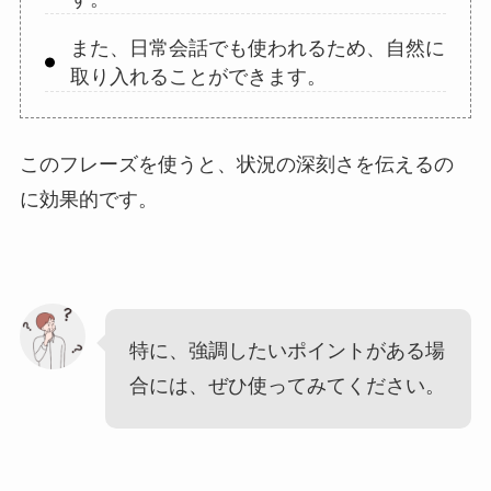
また、日常会話でも使われるため、自然に
取り入れることができます。
このフレーズを使うと、状況の深刻さを伝えるの
に効果的です。
特に、強調したいポイントがある場
合には、ぜひ使ってみてください。