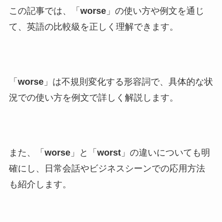
この記事では、「
worse
」の使い方や例文を通じ
て、英語の比較級を正しく理解できます。
「
worse
」は不規則変化する形容詞で、具体的な状
況での使い方を例文で詳しく解説します。
また、「
worse
」と「
worst
」の違いについても明
確にし、日常会話やビジネスシーンでの応用方法
も紹介します。