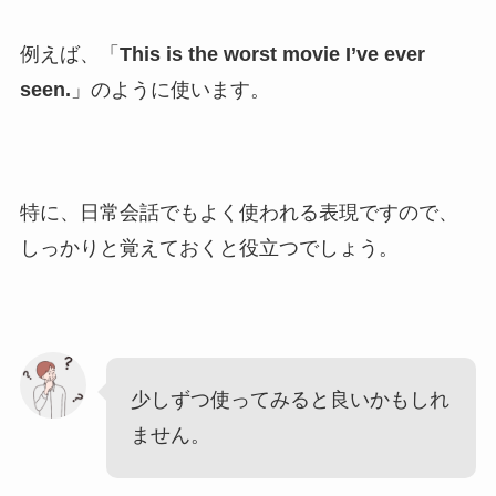
例えば、「
This is the worst movie I’ve ever
seen.
」のように使います。
特に、日常会話でもよく使われる表現ですので、
しっかりと覚えておくと役立つでしょう。
少しずつ使ってみると良いかもしれ
ません。