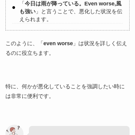
「
今日は雨が降っている。Even worse,風
も強い
」と言うことで、悪化した状況を伝
えられます。
このように、「
even worse
」は状況を詳しく伝え
るのに役立ちます。
特に、何かが悪化していることを強調したい時に
は非常に便利です。