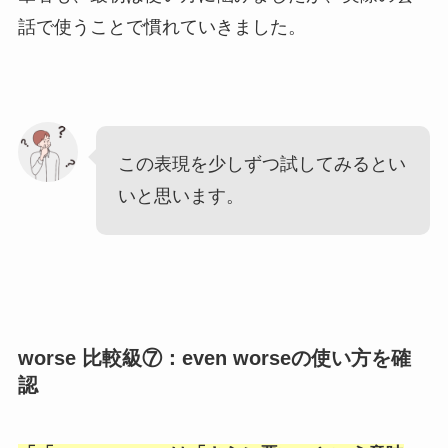
話で使うことで慣れていきました。
この表現を少しずつ試してみるとい
いと思います。
worse 比較級⑦：even worseの使い方を確
認