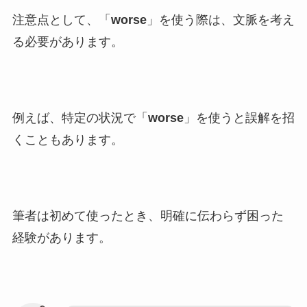
注意点として、「
worse
」を使う際は、文脈を考え
る必要があります。
例えば、特定の状況で「
worse
」を使うと誤解を招
くこともあります。
筆者は初めて使ったとき、明確に伝わらず困った
経験があります。