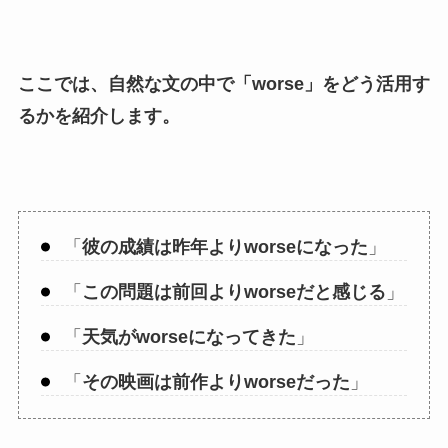
ここでは、自然な文の中で「
worse
」をどう活用す
るかを紹介します。
「
彼の成績は昨年よりworseになった
」
「
この問題は前回よりworseだと感じる
」
「
天気がworseになってきた
」
「
その映画は前作よりworseだった
」