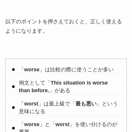
以下のポイントを押さえておくと、正しく使える
ようになります。
「
worse
」は比較の際に使うことが多い
例文として「
This situation is worse
than before.
」がある
「
worst
」は最上級で「
最も悪い
」という
意味になる
「
worse
」と「
worst
」を使い分けるのが