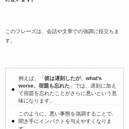
このフレーズは、会話や文章での強調に役立ちま
す。
例えば、「
彼は遅刻したが、what’s
worse、宿題も忘れた
」では、遅刻に加え
て宿題を忘れたことがさらに悪いという意
味になります。
このように、悪い事態を強調することで、
聞き手にインパクトを与えやすくなりま
す。