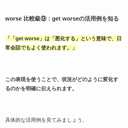
worse 比較級⑨：get worseの活用例を知る
「
「get worse
」は「
悪化する
」という意味で、日
常会話でもよく使われます。」
この表現を使うことで、状況がどのように変化す
るのかを明確に伝えられます。
具体的な活用例を見てみましょう。