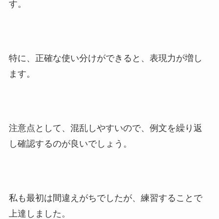
す。
特に、正確な使い分けができると、表現力が増し
ます。
注意点として、混乱しやすいので、例文を繰り返
し確認するのが良いでしょう。
私も最初は間違えがちでしたが、練習することで
上達しました。