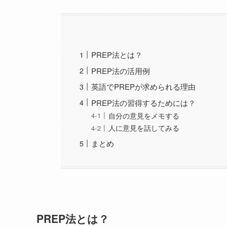
PREP法とは？
PREP法の活用例
英語でPREPが求められる理由
PREP法の習得するためには？
自分の意見をメモする
人に意見を話してみる
まとめ
PREP法とは？