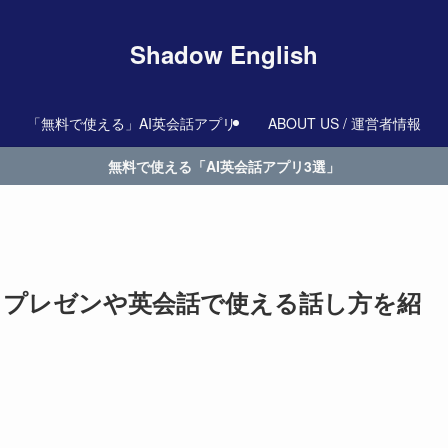
Shadow English
「無料で使える」AI英会話アプリ
ABOUT US / 運営者情報
無料で使える「AI英会話アプリ3選」
？プレゼンや英会話で使える話し方を紹