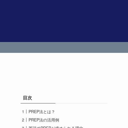
目次
PREP法とは？
PREP法の活用例