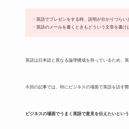
・英語でプレゼンをする時、説明が分かりづらい
・英語のメールを書くときもどういう文章を書け
英語は日本語と異なる論理構成を持っているため、英
今回の記事では、特にビジネスの場面で英語を話す際
ビジネスの場面でうまく英語で意見を伝
え
たいという