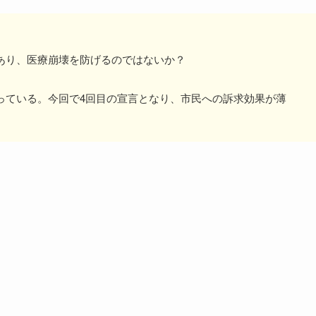
あり、医療崩壊を防げるのではないか？
っている。今回で4回目の宣言となり、市民への訴求効果が薄