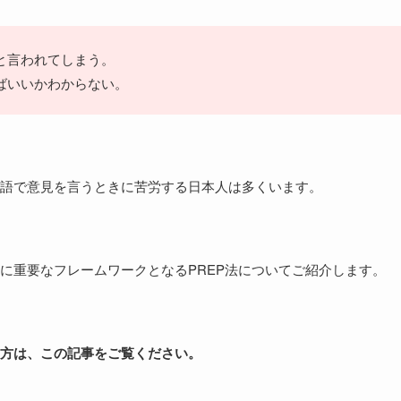
と言われてしまう。
ばいいかわからない。
語で意見を言うときに苦労する日本人は多くいます。
に重要なフレームワークとなるPREP法についてご紹介します。
方は、この記事をご覧ください。