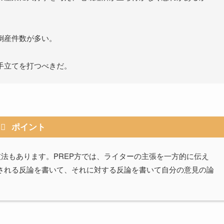
倒産件数が多い。
手立てを打つべきだ。
ポイント
法もあります。PREP方では、ライターの主張を一方的に伝え
される反論を書いて、それに対する反論を書いて自分の意見の論