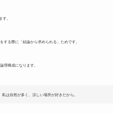
ます。
をする際に「
結論から求められる
」ためです。
論理構成になります。
、私は自然が多く、涼しい場所が好きだから。