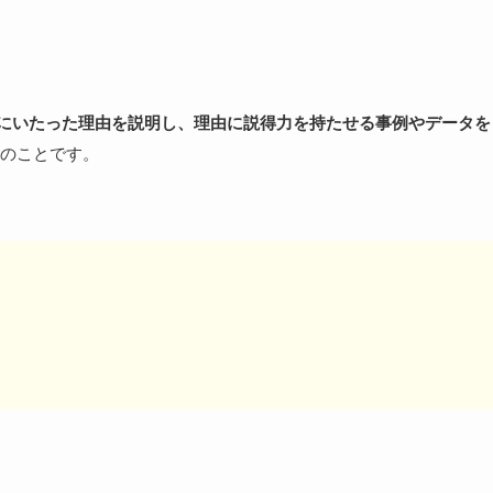
にいたった理由を説明し、理由に説得力を持たせる事例やデータを
のことです。